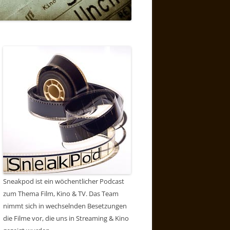
Sneakpod ist ein wöchentlicher Podcast
zum Thema Film, Kino & TV. Das Team
nimmt sich in wechselnden Besetzungen
die Filme vor, die uns in Streaming & Kino