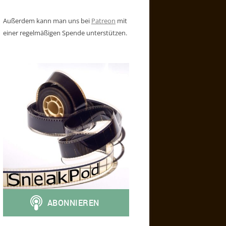
Außerdem kann man uns bei
Patreon
mit
einer regelmäßigen Spende unterstützen.