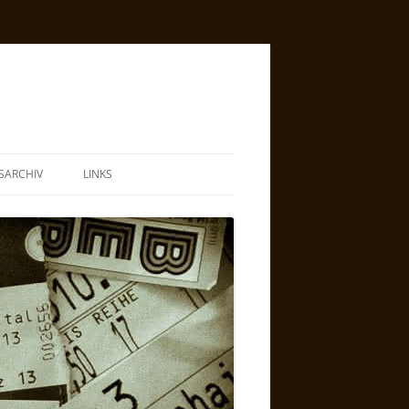
SARCHIV
LINKS