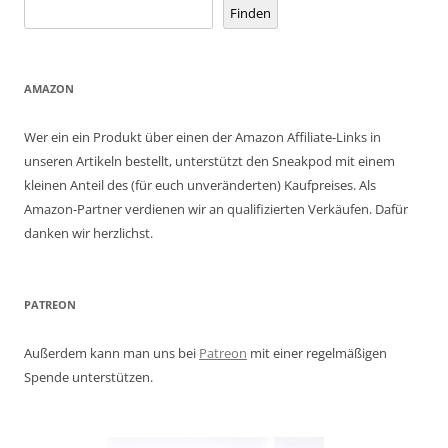
Finden
AMAZON
Wer ein ein Produkt über einen der Amazon Affiliate-Links in
unseren Artikeln bestellt, unterstützt den Sneakpod mit einem
kleinen Anteil des (für euch unveränderten) Kaufpreises. Als
Amazon-Partner verdienen wir an qualifizierten Verkäufen. Dafür
danken wir herzlichst.
PATREON
Außerdem kann man uns bei
Patreon
mit einer regelmäßigen
Spende unterstützen.