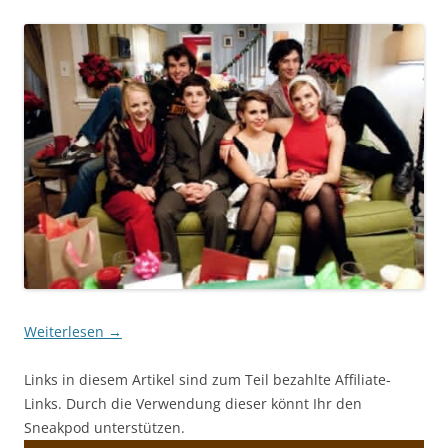
Weiterlesen
→
Links in diesem Artikel sind zum Teil bezahlte Affiliate-
Links. Durch die Verwendung dieser könnt Ihr den
Sneakpod unterstützen.