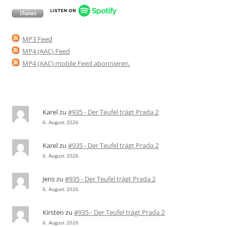
MP3 Feed
MP4 (AAC) Feed
MP4 (AAC) mobile Feed abonnieren
.
Karel
zu
#935 - Der Teufel trägt Prada 2
6. August 2026
Karel
zu
#935 - Der Teufel trägt Prada 2
6. August 2026
Jens
zu
#935 - Der Teufel trägt Prada 2
6. August 2026
Kirsten
zu
#935 - Der Teufel trägt Prada 2
6. August 2026