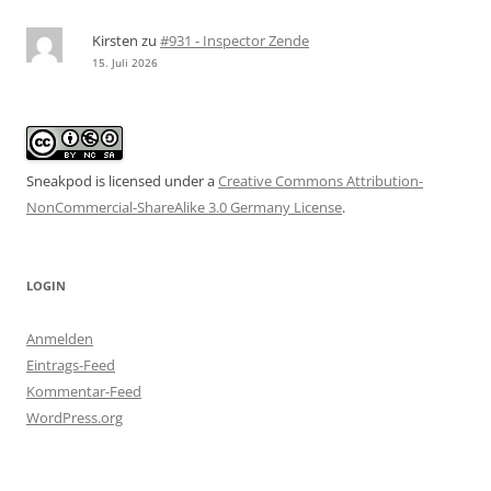
Kirsten
zu
#931 - Inspector Zende
15. Juli 2026
Sneakpod is licensed under a
Creative Commons Attribution-
NonCommercial-ShareAlike 3.0 Germany License
.
LOGIN
Anmelden
Eintrags-Feed
Kommentar-Feed
WordPress.org