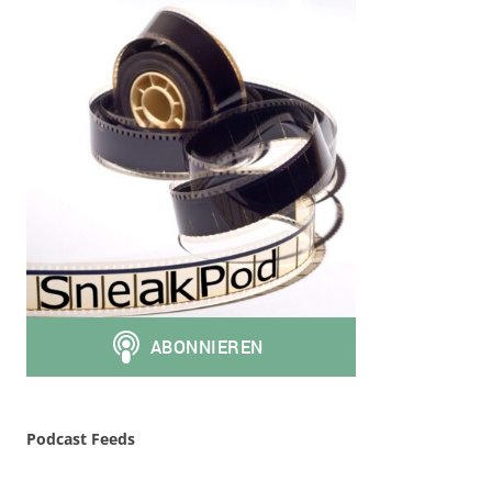
Podcast Feeds