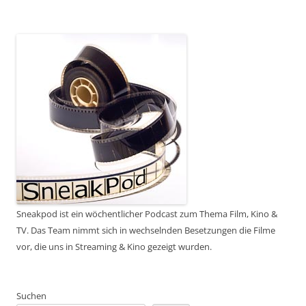
Sneakpod ist ein wöchentlicher Podcast zum Thema Film, Kino &
TV. Das Team nimmt sich in wechselnden Besetzungen die Filme
vor, die uns in Streaming & Kino gezeigt wurden.
Suchen