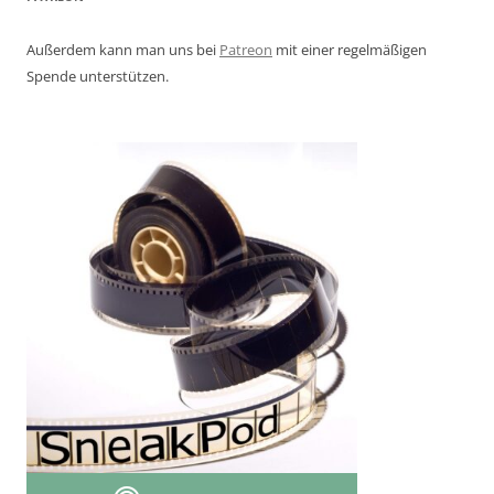
Außerdem kann man uns bei
Patreon
mit einer regelmäßigen
Spende unterstützen.