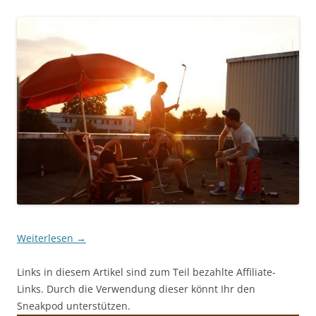
Weiterlesen
→
Links in diesem Artikel sind zum Teil bezahlte Affiliate-
Links. Durch die Verwendung dieser könnt Ihr den
Sneakpod unterstützen.