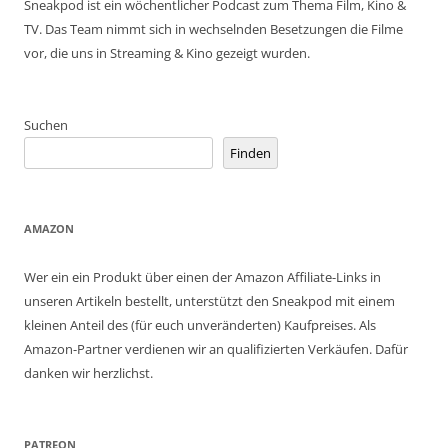
Sneakpod ist ein wöchentlicher Podcast zum Thema Film, Kino &
TV. Das Team nimmt sich in wechselnden Besetzungen die Filme
vor, die uns in Streaming & Kino gezeigt wurden.
Suchen
Finden
AMAZON
Wer ein ein Produkt über einen der Amazon Affiliate-Links in
unseren Artikeln bestellt, unterstützt den Sneakpod mit einem
kleinen Anteil des (für euch unveränderten) Kaufpreises. Als
Amazon-Partner verdienen wir an qualifizierten Verkäufen. Dafür
danken wir herzlichst.
PATREON