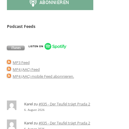
Podcast Feeds
MP3 Feed
MP4 (AAC) Feed
MP4 (AAC) mobile Feed abonnieren
.
Karel
zu
#935 - Der Teufel trägt Prada 2
6. August 2026
Karel
zu
#935 - Der Teufel trägt Prada 2
6. August 2026