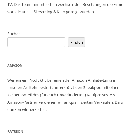
TV. Das Team nimmt sich in wechselnden Besetzungen die Filme
vor, die uns in Streaming & Kino gezeigt wurden.
Suchen
Finden
AMAZON
Wer ein ein Produkt über einen der Amazon Affiliate-Links in
unseren Artikeln bestellt, unterstützt den Sneakpod mit einem
kleinen Anteil des (für euch unveränderten) Kaufpreises. Als
Amazon-Partner verdienen wir an qualifizierten Verkäufen. Dafür
danken wir herzlichst.
PATREON