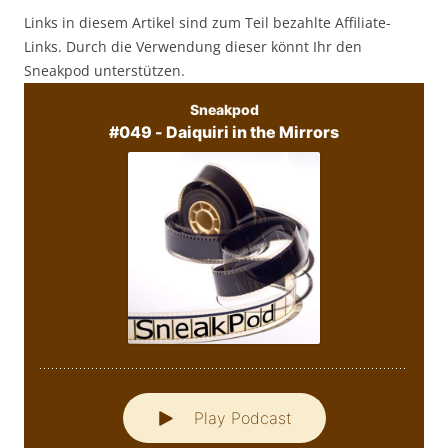
Links in diesem Artikel sind zum Teil bezahlte Affiliate-
Links. Durch die Verwendung dieser könnt Ihr den
Sneakpod unterstützen.