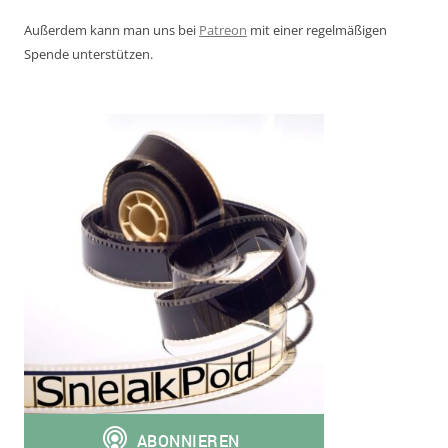
Außerdem kann man uns bei
Patreon
mit einer regelmäßigen
Spende unterstützen.