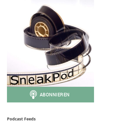
Podcast Feeds