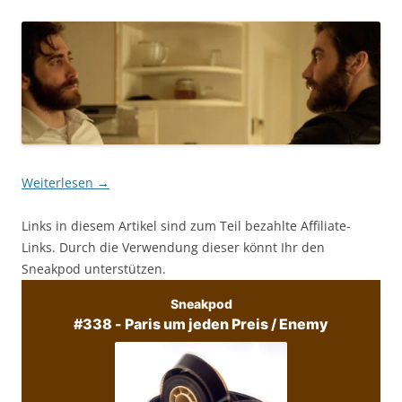
Weiterlesen
→
Links in diesem Artikel sind zum Teil bezahlte Affiliate-
Links. Durch die Verwendung dieser könnt Ihr den
Sneakpod unterstützen.