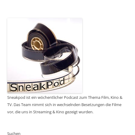
Sneakpod ist ein wöchentlicher Podcast zum Thema Film, Kino &
TV. Das Team nimmt sich in wechselnden Besetzungen die Filme
vor, die uns in Streaming & Kino gezeigt wurden.
Suchen