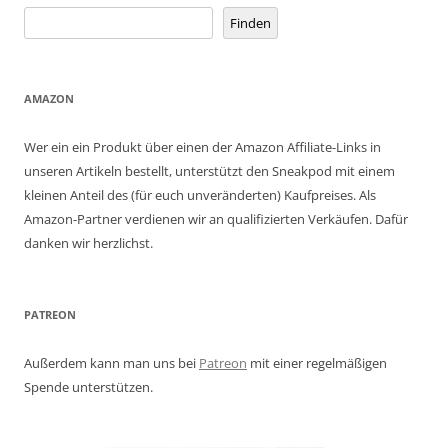
Finden
AMAZON
Wer ein ein Produkt über einen der Amazon Affiliate-Links in
unseren Artikeln bestellt, unterstützt den Sneakpod mit einem
kleinen Anteil des (für euch unveränderten) Kaufpreises. Als
Amazon-Partner verdienen wir an qualifizierten Verkäufen. Dafür
danken wir herzlichst.
PATREON
Außerdem kann man uns bei
Patreon
mit einer regelmäßigen
Spende unterstützen.