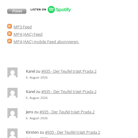
MP3 Feed
MP4 (AAC) Feed
MP4 (AAC) mobile Feed abonnieren
.
Karel
zu
#935 - Der Teufel trägt Prada 2
6. August 2026
Karel
zu
#935 - Der Teufel trägt Prada 2
6. August 2026
Jens
zu
#935 - Der Teufel trägt Prada 2
6. August 2026
Kirsten
zu
#935 - Der Teufel trägt Prada 2