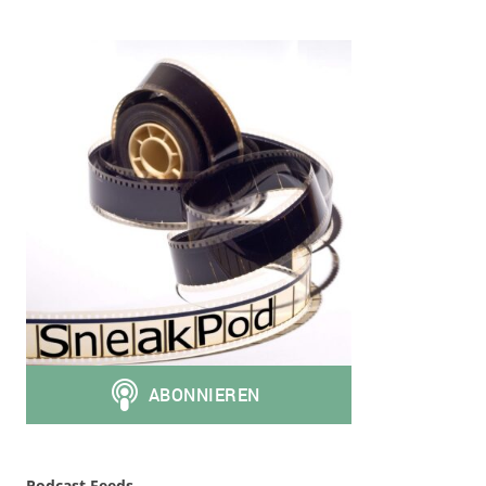
Podcast Feeds