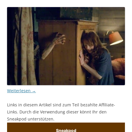
Weiterlesen
→
Links in diesem Artikel sind zum Teil bezahlte Affiliate-
Links. Durch die Verwendung dieser könnt Ihr den
Sneakpod unterstützen.