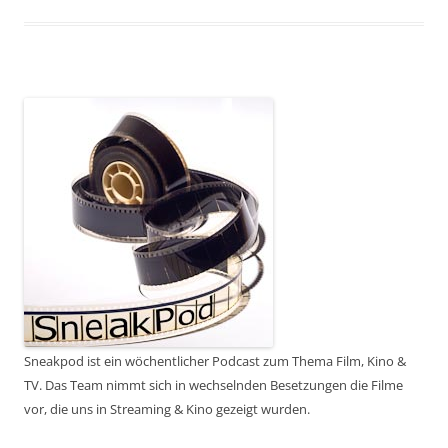
Sneakpod ist ein wöchentlicher Podcast zum Thema Film, Kino &
TV. Das Team nimmt sich in wechselnden Besetzungen die Filme
vor, die uns in Streaming & Kino gezeigt wurden.