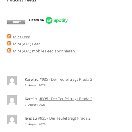
MP3 Feed
MP4 (AAC) Feed
MP4 (AAC) mobile Feed abonnieren
.
Karel
zu
#935 - Der Teufel trägt Prada 2
6. August 2026
Karel
zu
#935 - Der Teufel trägt Prada 2
6. August 2026
Jens
zu
#935 - Der Teufel trägt Prada 2
6. August 2026