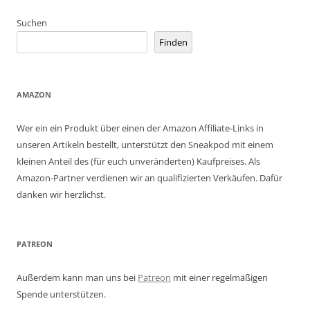
Suchen
Finden
AMAZON
Wer ein ein Produkt über einen der Amazon Affiliate-Links in
unseren Artikeln bestellt, unterstützt den Sneakpod mit einem
kleinen Anteil des (für euch unveränderten) Kaufpreises. Als
Amazon-Partner verdienen wir an qualifizierten Verkäufen. Dafür
danken wir herzlichst.
PATREON
Außerdem kann man uns bei
Patreon
mit einer regelmäßigen
Spende unterstützen.