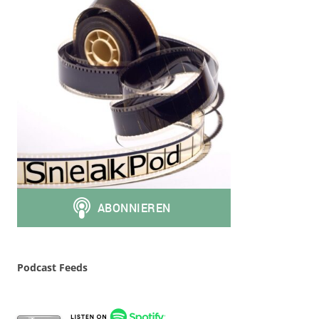
Podcast Feeds