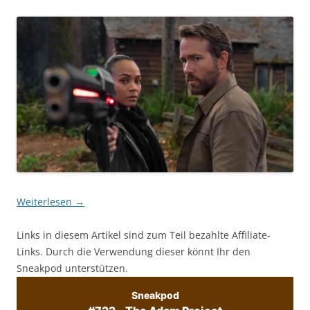
Weiterlesen
→
Links in diesem Artikel sind zum Teil bezahlte Affiliate-
Links. Durch die Verwendung dieser könnt Ihr den
Sneakpod unterstützen.