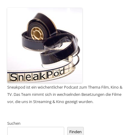
Sneakpod ist ein wöchentlicher Podcast zum Thema Film, Kino &
TV. Das Team nimmt sich in wechselnden Besetzungen die Filme
vor, die uns in Streaming & Kino gezeigt wurden.
Suchen
Finden