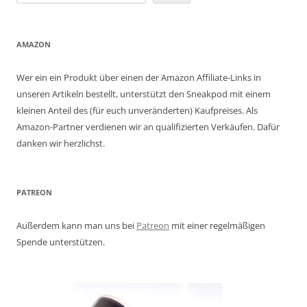
AMAZON
Wer ein ein Produkt über einen der Amazon Affiliate-Links in
unseren Artikeln bestellt, unterstützt den Sneakpod mit einem
kleinen Anteil des (für euch unveränderten) Kaufpreises. Als
Amazon-Partner verdienen wir an qualifizierten Verkäufen. Dafür
danken wir herzlichst.
PATREON
Außerdem kann man uns bei
Patreon
mit einer regelmäßigen
Spende unterstützen.