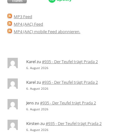
MP3 Feed
MP4 (AAC) Feed
MP4 (AAC) mobile Feed abonnieren
.
Karel
zu
#935 - Der Teufel trägt Prada 2
6. August 2026
Karel
zu
#935 - Der Teufel trägt Prada 2
6. August 2026
Jens
zu
#935 - Der Teufel trägt Prada 2
6. August 2026
Kirsten
zu
#935 - Der Teufel trägt Prada 2
6. August 2026