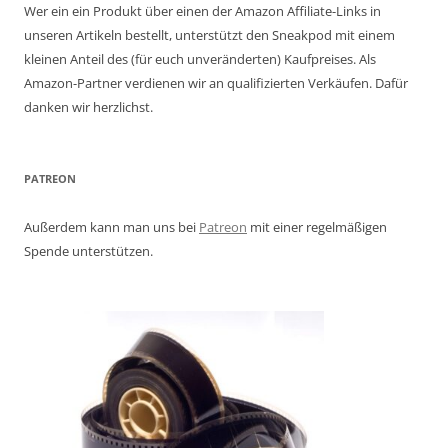
Wer ein ein Produkt über einen der Amazon Affiliate-Links in
unseren Artikeln bestellt, unterstützt den Sneakpod mit einem
kleinen Anteil des (für euch unveränderten) Kaufpreises. Als
Amazon-Partner verdienen wir an qualifizierten Verkäufen. Dafür
danken wir herzlichst.
PATREON
Außerdem kann man uns bei
Patreon
mit einer regelmäßigen
Spende unterstützen.