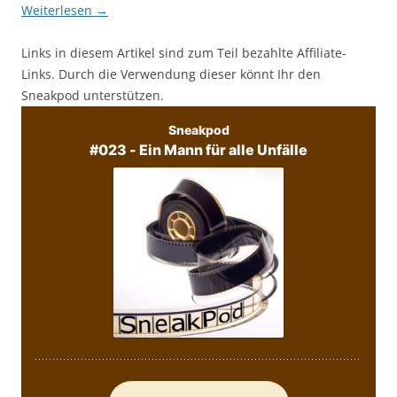
Weiterlesen
→
Links in diesem Artikel sind zum Teil bezahlte Affiliate-
Links. Durch die Verwendung dieser könnt Ihr den
Sneakpod unterstützen.