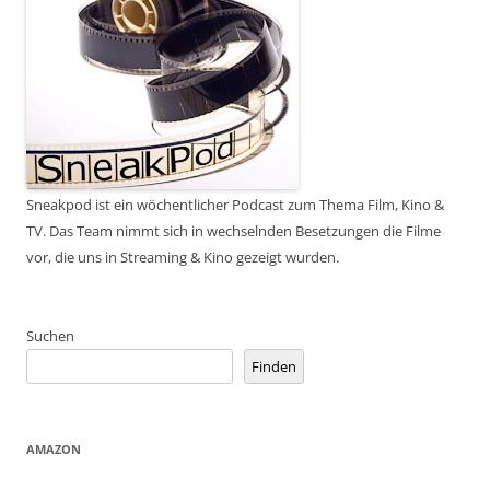
Sneakpod ist ein wöchentlicher Podcast zum Thema Film, Kino &
TV. Das Team nimmt sich in wechselnden Besetzungen die Filme
vor, die uns in Streaming & Kino gezeigt wurden.
Suchen
Finden
AMAZON