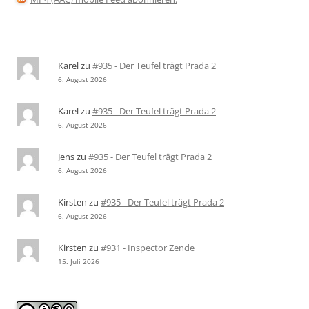
Karel
zu
#935 - Der Teufel trägt Prada 2
6. August 2026
Karel
zu
#935 - Der Teufel trägt Prada 2
6. August 2026
Jens
zu
#935 - Der Teufel trägt Prada 2
6. August 2026
Kirsten
zu
#935 - Der Teufel trägt Prada 2
6. August 2026
Kirsten
zu
#931 - Inspector Zende
15. Juli 2026