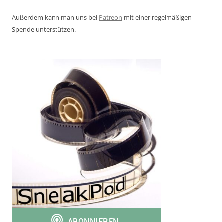
Außerdem kann man uns bei
Patreon
mit einer regelmäßigen
Spende unterstützen.