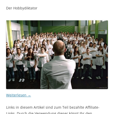
Der Hobbydiktator
Weiterlesen
→
Links in diesem Artikel sind zum Teil bezahlte Affiliate-
Links. Durch die Verwendung dieser könnt Ihr den