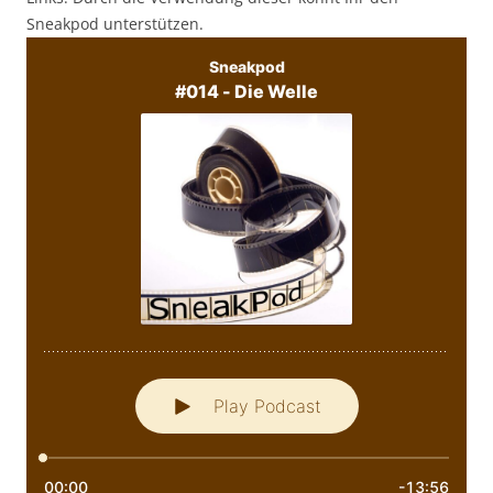
Sneakpod unterstützen.