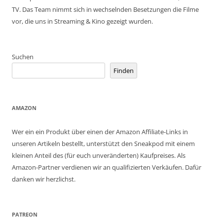
TV. Das Team nimmt sich in wechselnden Besetzungen die Filme
vor, die uns in Streaming & Kino gezeigt wurden.
Suchen
Finden
AMAZON
Wer ein ein Produkt über einen der Amazon Affiliate-Links in
unseren Artikeln bestellt, unterstützt den Sneakpod mit einem
kleinen Anteil des (für euch unveränderten) Kaufpreises. Als
Amazon-Partner verdienen wir an qualifizierten Verkäufen. Dafür
danken wir herzlichst.
PATREON