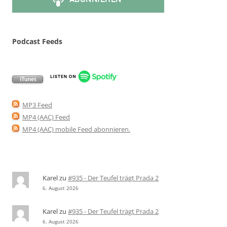
Podcast Feeds
MP3 Feed
MP4 (AAC) Feed
MP4 (AAC) mobile Feed abonnieren
.
Karel
zu
#935 - Der Teufel trägt Prada 2
6. August 2026
Karel
zu
#935 - Der Teufel trägt Prada 2
6. August 2026