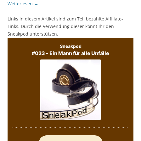
Weiterlesen
→
Links in diesem Artikel sind zum Teil bezahlte Affiliate-
Links. Durch die Verwendung dieser könnt Ihr den
Sneakpod unterstützen.