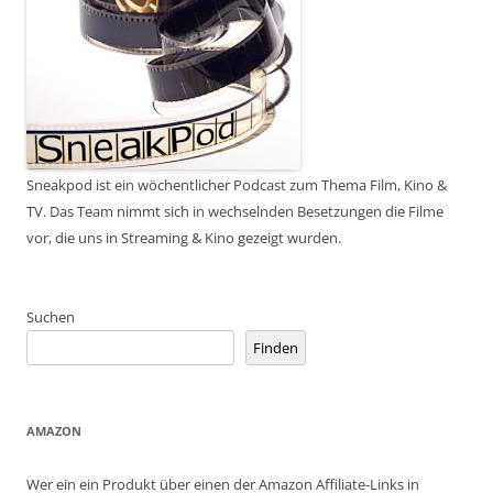
Sneakpod ist ein wöchentlicher Podcast zum Thema Film, Kino &
TV. Das Team nimmt sich in wechselnden Besetzungen die Filme
vor, die uns in Streaming & Kino gezeigt wurden.
Suchen
Finden
AMAZON
Wer ein ein Produkt über einen der Amazon Affiliate-Links in