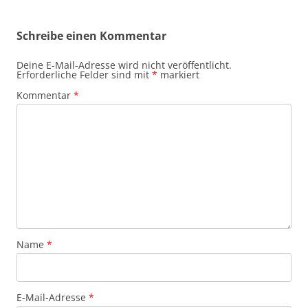
Schreibe einen Kommentar
Deine E-Mail-Adresse wird nicht veröffentlicht.
Erforderliche Felder sind mit
*
markiert
Kommentar
*
Name
*
E-Mail-Adresse
*