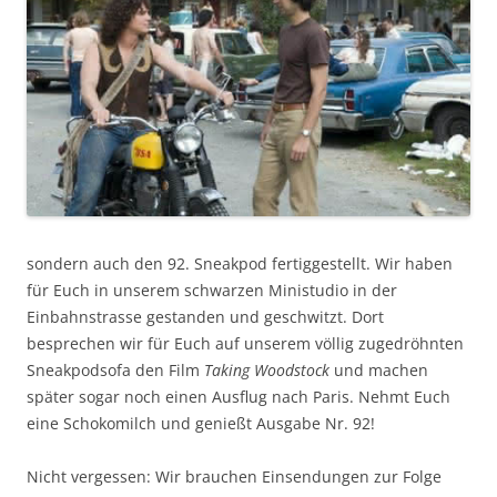
sondern auch den 92. Sneakpod fertiggestellt. Wir haben
für Euch in unserem schwarzen Ministudio in der
Einbahnstrasse gestanden und geschwitzt. Dort
besprechen wir für Euch auf unserem völlig zugedröhnten
Sneakpodsofa den Film
Taking Woodstock
und machen
später sogar noch einen Ausflug nach Paris. Nehmt Euch
eine Schokomilch und genießt Ausgabe Nr. 92!
Nicht vergessen: Wir brauchen Einsendungen zur Folge