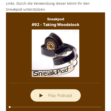
Links. Durch die Verwendung dieser könnt Ihr den
Sneakpod unterstützen.