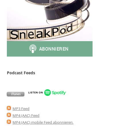
Podcast Feeds
MP3 Feed
MP4 (AAC) Feed
MP4 (AAC) mobile Feed abonnieren
.