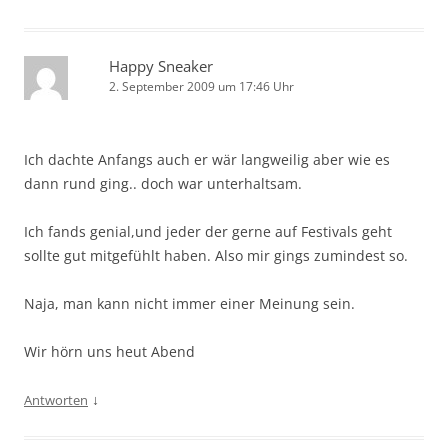
Happy Sneaker
2. September 2009 um 17:46 Uhr
Ich dachte Anfangs auch er wär langweilig aber wie es
dann rund ging.. doch war unterhaltsam.
Ich fands genial,und jeder der gerne auf Festivals geht
sollte gut mitgefühlt haben. Also mir gings zumindest so.
Naja, man kann nicht immer einer Meinung sein.
Wir hörn uns heut Abend
↓
Antworten