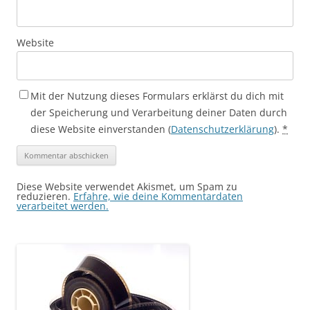
Website
Mit der Nutzung dieses Formulars erklärst du dich mit
der Speicherung und Verarbeitung deiner Daten durch
diese Website einverstanden (
Datenschutzerklärung
).
*
Diese Website verwendet Akismet, um Spam zu
reduzieren.
Erfahre, wie deine Kommentardaten
verarbeitet werden.