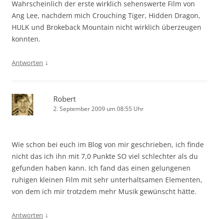
Wahrscheinlich der erste wirklich sehenswerte Film von
Ang Lee, nachdem mich Crouching Tiger, Hidden Dragon,
HULK und Brokeback Mountain nicht wirklich überzeugen
konnten.
↓
Antworten
Robert
2. September 2009 um 08:55 Uhr
Wie schon bei euch im Blog von mir geschrieben, ich finde
nicht das ich ihn mit 7,0 Punkte SO viel schlechter als du
gefunden haben kann. Ich fand das einen gelungenen
ruhigen kleinen Film mit sehr unterhaltsamen Elementen,
von dem ich mir trotzdem mehr Musik gewünscht hätte.
↓
Antworten