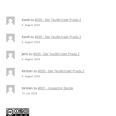
Karel
zu
#935 - Der Teufel trägt Prada 2
6. August 2026
Karel
zu
#935 - Der Teufel trägt Prada 2
6. August 2026
Jens
zu
#935 - Der Teufel trägt Prada 2
6. August 2026
Kirsten
zu
#935 - Der Teufel trägt Prada 2
6. August 2026
Kirsten
zu
#931 - Inspector Zende
15. Juli 2026