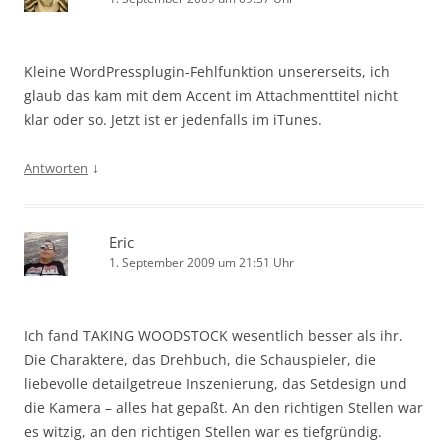
Kleine WordPressplugin-Fehlfunktion unsererseits, ich
glaub das kam mit dem Accent im Attachmenttitel nicht
klar oder so. Jetzt ist er jedenfalls im iTunes.
↓
Antworten
Eric
1. September 2009 um 21:51 Uhr
Ich fand TAKING WOODSTOCK wesentlich besser als ihr.
Die Charaktere, das Drehbuch, die Schauspieler, die
liebevolle detailgetreue Inszenierung, das Setdesign und
die Kamera – alles hat gepaßt. An den richtigen Stellen war
es witzig, an den richtigen Stellen war es tiefgründig.