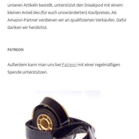
unseren Artikeln bestellt, unterstützt den Sneakpod mit einem
kleinen Anteil des (für euch unveränderten) Kaufpreises. Als
Amazon-Partner verdienen wir an qualifizierten Verkäufen. Dafür
danken wir herzlichst.
PATREON
Außerdem kann man uns bei
Patreon
mit einer regelmäßigen
Spende unterstützen.