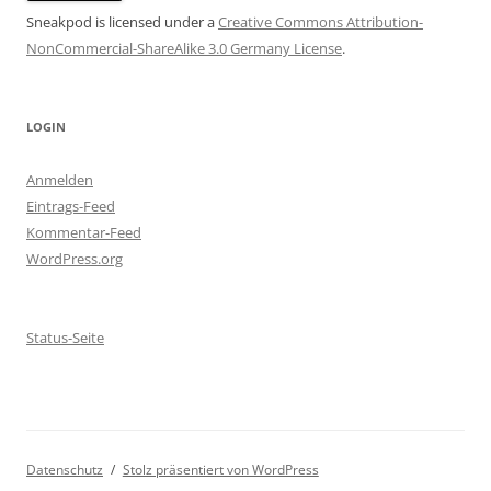
Sneakpod is licensed under a
Creative Commons Attribution-
NonCommercial-ShareAlike 3.0 Germany License
.
LOGIN
Anmelden
Eintrags-Feed
Kommentar-Feed
WordPress.org
Status-Seite
Datenschutz
Stolz präsentiert von WordPress