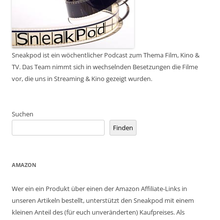
Sneakpod ist ein wöchentlicher Podcast zum Thema Film, Kino &
TV. Das Team nimmt sich in wechselnden Besetzungen die Filme
vor, die uns in Streaming & Kino gezeigt wurden.
Suchen
Finden
AMAZON
Wer ein ein Produkt über einen der Amazon Affiliate-Links in
unseren Artikeln bestellt, unterstützt den Sneakpod mit einem
kleinen Anteil des (für euch unveränderten) Kaufpreises. Als