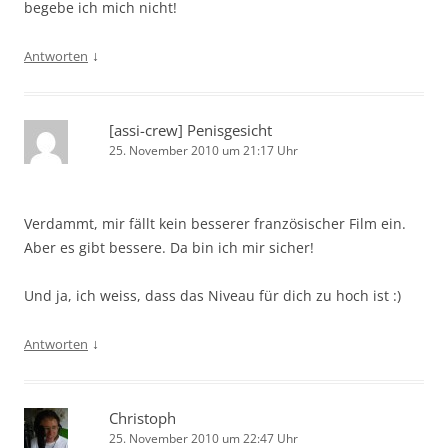
begebe ich mich nicht!
↓
Antworten
[assi-crew] Penisgesicht
25. November 2010 um 21:17 Uhr
Verdammt, mir fällt kein besserer französischer Film ein.
Aber es gibt bessere. Da bin ich mir sicher!
Und ja, ich weiss, dass das Niveau für dich zu hoch ist :)
↓
Antworten
Christoph
25. November 2010 um 22:47 Uhr