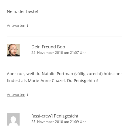
Nein, der beste!
↓
Antworten
Dein Freund Bob
25. November 2010 um 21:07 Uhr
Aber nur, weil du Natalie Portman (völlig zurecht) hübscher
findest als Marie-Anne Chazel. Du Penisgehirn!
↓
Antworten
[assi-crew] Penisgesicht
25. November 2010 um 21:09 Uhr