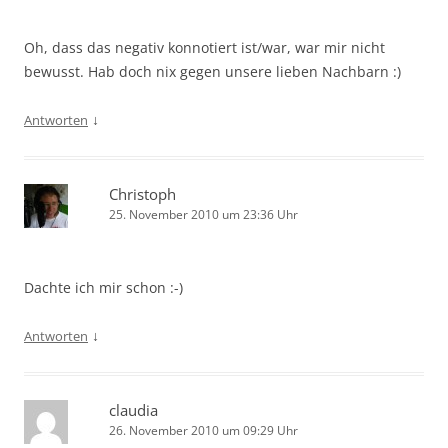
Oh, dass das negativ konnotiert ist/war, war mir nicht
bewusst. Hab doch nix gegen unsere lieben Nachbarn :)
↓
Antworten
Christoph
25. November 2010 um 23:36 Uhr
Dachte ich mir schon :-)
↓
Antworten
claudia
26. November 2010 um 09:29 Uhr