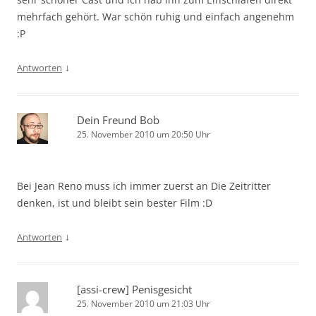
mehrfach gehört. War schön ruhig und einfach angenehm
:P
↓
Antworten
Dein Freund Bob
25. November 2010 um 20:50 Uhr
Bei Jean Reno muss ich immer zuerst an Die Zeitritter
denken, ist und bleibt sein bester Film :D
↓
Antworten
[assi-crew] Penisgesicht
25. November 2010 um 21:03 Uhr