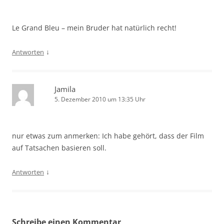
Le Grand Bleu – mein Bruder hat natürlich recht!
↓
Antworten
Jamila
5. Dezember 2010 um 13:35 Uhr
nur etwas zum anmerken: Ich habe gehört, dass der Film
auf Tatsachen basieren soll.
↓
Antworten
Schreibe einen Kommentar