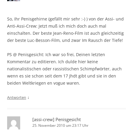
So, Ihr Penisgehirne (gefällt mir sehr :-) ) von der Assi- und
Anti-Assi-Crew: Jetzt muß ich mich doch auch mal
einschalten. Der beste Jean-Reno-Film ist auch gleichzeitig
der beste Luc-Besson-Film, und zwar Im Rausch der Tiefe!
PS @ Penisgesicht: Ich war so frei, Deinen letzten
Kommentar zu editieren. Ich dulde hier keine
nationalistischen oder rassistischen Schimpfwörter, auch
wenn es sie schon seit dem 17 Jhdt gibt und sie in den
beiden Weltkriegen en vogue waren.
↓
Antworten
[assi-crew] Penisgesicht
25. November 2010 um 23:17 Uhr