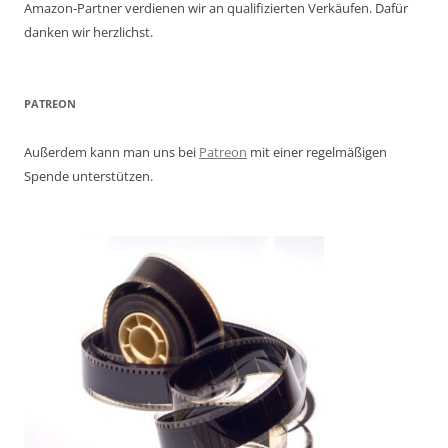
Amazon-Partner verdienen wir an qualifizierten Verkäufen. Dafür
danken wir herzlichst.
PATREON
Außerdem kann man uns bei
Patreon
mit einer regelmäßigen
Spende unterstützen.