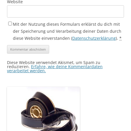
Website
Mit der Nutzung dieses Formulars erklärst du dich mit
der Speicherung und Verarbeitung deiner Daten durch
diese Website einverstanden (
Datenschutzerklärung
).
*
Diese Website verwendet Akismet, um Spam zu
reduzieren.
Erfahre, wie deine Kommentardaten
verarbeitet werden.