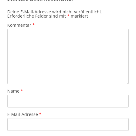
Deine E-Mail-Adresse wird nicht veröffentlicht.
Erforderliche Felder sind mit
*
markiert
Kommentar
*
Name
*
E-Mail-Adresse
*