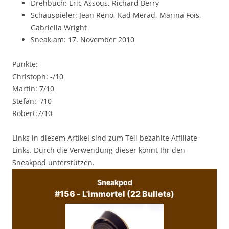
Drehbuch: Eric Assous, Richard Berry
Schauspieler: Jean Reno, Kad Merad, Marina Foïs,
Gabriella Wright
Sneak am: 17. November 2010
Punkte:
Christoph: -/10
Martin: 7/10
Stefan: -/10
Robert:7/10
Links in diesem Artikel sind zum Teil bezahlte Affiliate-
Links. Durch die Verwendung dieser könnt Ihr den
Sneakpod unterstützen.