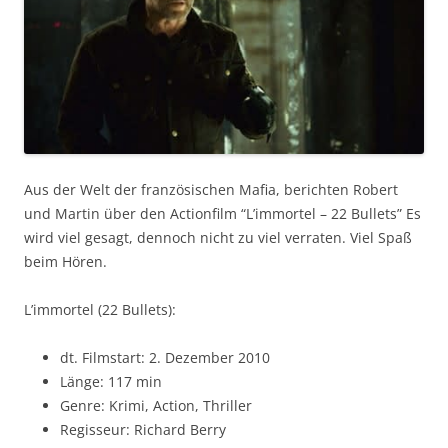
Aus der Welt der französischen Mafia, berichten Robert
und Martin über den Actionfilm “L’immortel – 22 Bullets” Es
wird viel gesagt, dennoch nicht zu viel verraten. Viel Spaß
beim Hören.
L’immortel (22 Bullets):
dt. Filmstart: 2. Dezember 2010
Länge: 117 min
Genre: Krimi, Action, Thriller
Regisseur: Richard Berry