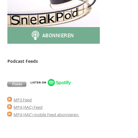
Podcast Feeds
MP3 Feed
MP4 (AAC) Feed
MP4 (AAC) mobile Feed abonnieren
.