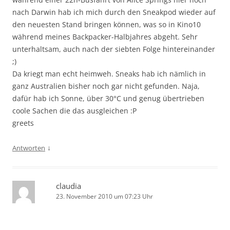
nach Darwin hab ich mich durch den Sneakpod wieder auf
den neuesten Stand bringen können, was so in Kino10
während meines Backpacker-Halbjahres abgeht. Sehr
unterhaltsam, auch nach der siebten Folge hintereinander
;)
Da kriegt man echt heimweh. Sneaks hab ich nämlich in
ganz Australien bisher noch gar nicht gefunden. Naja,
dafür hab ich Sonne, über 30°C und genug übertrieben
coole Sachen die das ausgleichen :P
greets
↓
Antworten
claudia
23. November 2010 um 07:23 Uhr