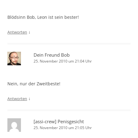
Blödsinn Bob, Leon ist sein bester!
↓
Antworten
Dein Freund Bob
25. November 2010 um 21:04 Uhr
Nein, nur der Zweitbeste!
↓
Antworten
[assi-crew] Penisgesicht
25. November 2010 um 21:05 Uhr