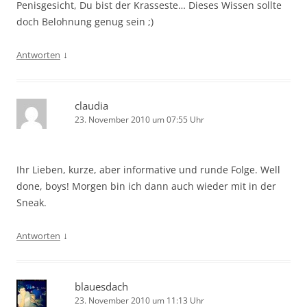
Penisgesicht, Du bist der Krasseste… Dieses Wissen sollte
doch Belohnung genug sein ;)
↓
Antworten
claudia
23. November 2010 um 07:55 Uhr
Ihr Lieben, kurze, aber informative und runde Folge. Well
done, boys! Morgen bin ich dann auch wieder mit in der
Sneak.
↓
Antworten
blauesdach
23. November 2010 um 11:13 Uhr