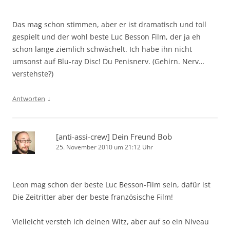
Das mag schon stimmen, aber er ist dramatisch und toll
gespielt und der wohl beste Luc Besson Film, der ja eh
schon lange ziemlich schwächelt. Ich habe ihn nicht
umsonst auf Blu-ray Disc! Du Penisnerv. (Gehirn. Nerv…
verstehste?)
↓
Antworten
[anti-assi-crew] Dein Freund Bob
25. November 2010 um 21:12 Uhr
Leon mag schon der beste Luc Besson-Film sein, dafür ist
Die Zeitritter aber der beste französische Film!
Vielleicht versteh ich deinen Witz, aber auf so ein Niveau