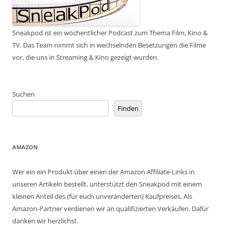
Sneakpod ist ein wöchentlicher Podcast zum Thema Film, Kino &
TV. Das Team nimmt sich in wechselnden Besetzungen die Filme
vor, die uns in Streaming & Kino gezeigt wurden.
Suchen
Finden
AMAZON
Wer ein ein Produkt über einen der Amazon Affiliate-Links in
unseren Artikeln bestellt, unterstützt den Sneakpod mit einem
kleinen Anteil des (für euch unveränderten) Kaufpreises. Als
Amazon-Partner verdienen wir an qualifizierten Verkäufen. Dafür
danken wir herzlichst.