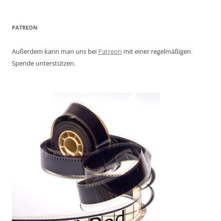
PATREON
Außerdem kann man uns bei
Patreon
mit einer regelmäßigen
Spende unterstützen.