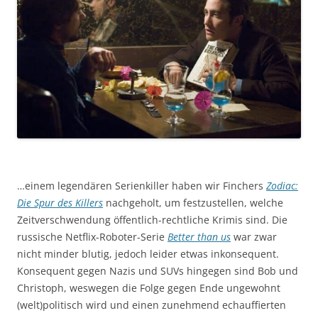
…einem legendären Serienkiller haben wir Finchers
Zodiac:
Die Spur des Killers
nachgeholt, um festzustellen, welche
Zeitverschwendung öffentlich-rechtliche Krimis sind. Die
russische Netflix-Roboter-Serie
Better than us
war zwar
nicht minder blutig, jedoch leider etwas inkonsequent.
Konsequent gegen Nazis und SUVs hingegen sind Bob und
Christoph, weswegen die Folge gegen Ende ungewohnt
(welt)politisch wird und einen zunehmend echauffierten