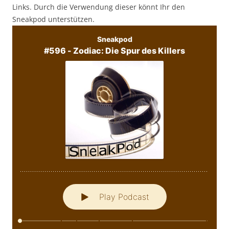
Links. Durch die Verwendung dieser könnt Ihr den
Sneakpod unterstützen.