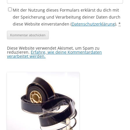
Mit der Nutzung dieses Formulars erklärst du dich mit
der Speicherung und Verarbeitung deiner Daten durch
diese Website einverstanden (
Datenschutzerklärung
).
*
Diese Website verwendet Akismet, um Spam zu
reduzieren.
Erfahre, wie deine Kommentardaten
verarbeitet werden.