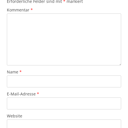
Erforderliche Felder sind mit
*
markiert
Kommentar
*
Name
*
E-Mail-Adresse
*
Website