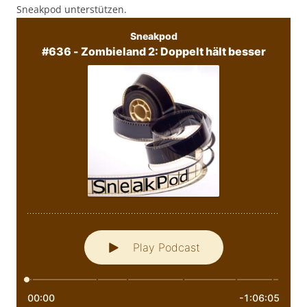
Sneakpod unterstützen.