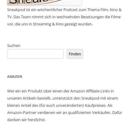
Sneakpod ist ein wöchentlicher Podcast zum Thema Film, Kino &
TV. Das Team nimmt sich in wechselnden Besetzungen die Filme
vor, die uns in Streaming & Kino gezeigt wurden.
Suchen
Finden
AMAZON
Wer ein ein Produkt über einen der Amazon Affiliate-Links in
unseren Artikeln bestellt, unterstützt den Sneakpod mit einem
kleinen Anteil des (für euch unveränderten) Kaufpreises. Als
Amazon-Partner verdienen wir an qualifizierten Verkäufen. Dafür
danken wir herzlichst.