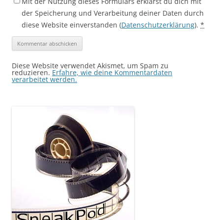
Mit der Nutzung dieses Formulars erklärst du dich mit
der Speicherung und Verarbeitung deiner Daten durch
diese Website einverstanden (
Datenschutzerklärung
).
*
Diese Website verwendet Akismet, um Spam zu
reduzieren.
Erfahre, wie deine Kommentardaten
verarbeitet werden.