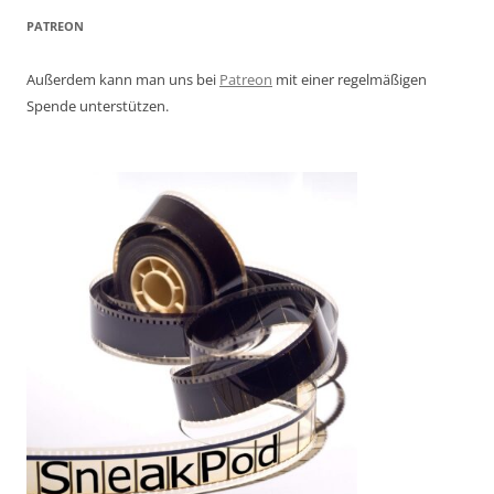
PATREON
Außerdem kann man uns bei
Patreon
mit einer regelmäßigen
Spende unterstützen.