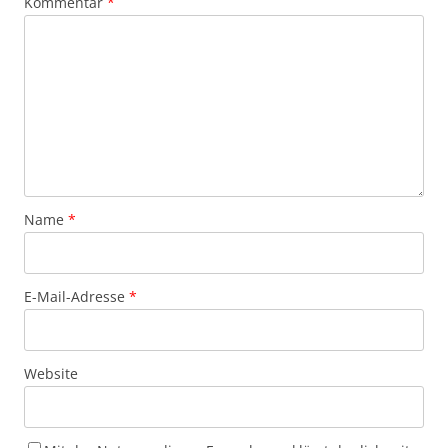
Kommentar
*
Name
*
E-Mail-Adresse
*
Website