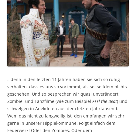
…denn in den letzten 11 Jahren haben sie sich so ruhig
verhalten, dass es uns so vorkommt, als sei seitdem nichts
geschehen. Und so besprechen wir quasi unverändert
Zombie- und Tanzfilme (wie zum Beispiel
Feel the Beat
) und
schwelgen in Anekdoten aus dem letzten Jahrtausend.
Wem das nicht zu langweilig ist, den empfangen wir sehr
gerne in unserer Hippiekommune. Folgt einfach dem
Feuerwerk! Oder den Zombies. Oder dem