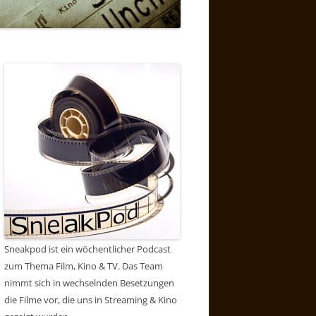
Sneakpod ist ein wöchentlicher Podcast
zum Thema Film, Kino & TV. Das Team
nimmt sich in wechselnden Besetzungen
die Filme vor, die uns in Streaming & Kino