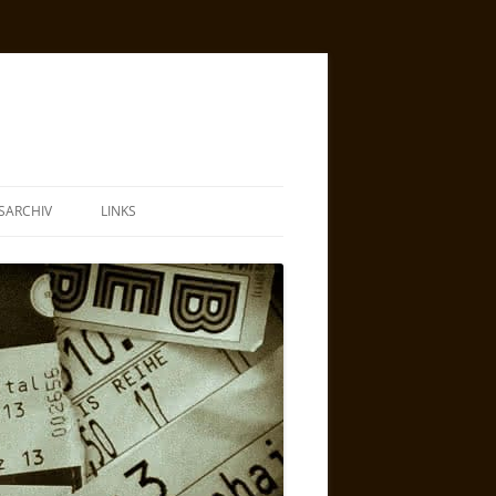
SARCHIV
LINKS