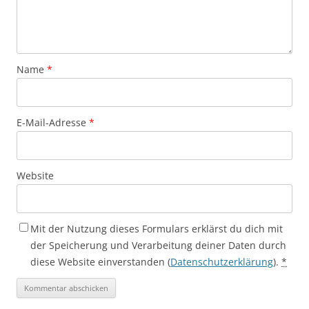
Name
*
E-Mail-Adresse
*
Website
Mit der Nutzung dieses Formulars erklärst du dich mit
der Speicherung und Verarbeitung deiner Daten durch
diese Website einverstanden (
Datenschutzerklärung
).
*