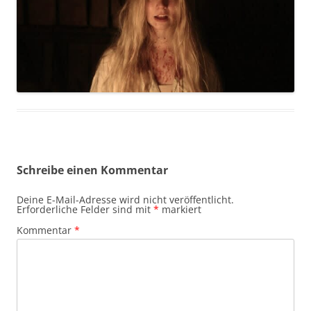
Schreibe einen Kommentar
Deine E-Mail-Adresse wird nicht veröffentlicht.
Erforderliche Felder sind mit
*
markiert
Kommentar
*