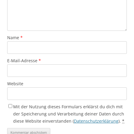
Name
*
E-Mail-Adresse
*
Website
Mit der Nutzung dieses Formulars erklärst du dich mit
der Speicherung und Verarbeitung deiner Daten durch
diese Website einverstanden (
Datenschutzerklärung
).
*