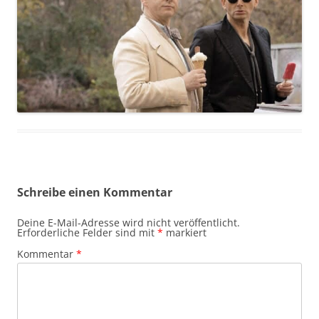
Schreibe einen Kommentar
Deine E-Mail-Adresse wird nicht veröffentlicht.
Erforderliche Felder sind mit
*
markiert
Kommentar
*