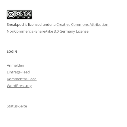
Sneakpod is licensed under a
Creative Commons Attribution-
NonCommercial-ShareAlike 3.0 Germany License
.
LOGIN
Anmelden
Eintrags-Feed
Kommentar-Feed
WordPress.org
Status-Seite