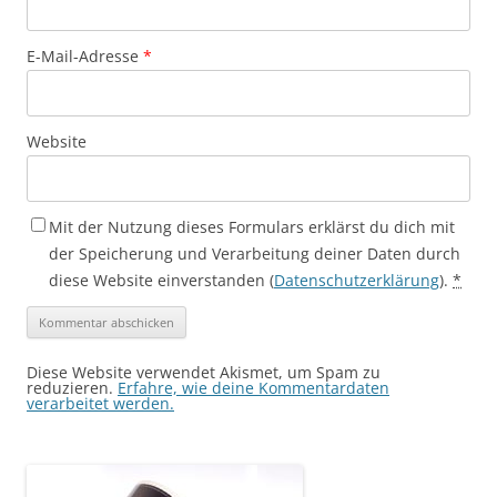
E-Mail-Adresse
*
Website
Mit der Nutzung dieses Formulars erklärst du dich mit
der Speicherung und Verarbeitung deiner Daten durch
diese Website einverstanden (
Datenschutzerklärung
).
*
Diese Website verwendet Akismet, um Spam zu
reduzieren.
Erfahre, wie deine Kommentardaten
verarbeitet werden.