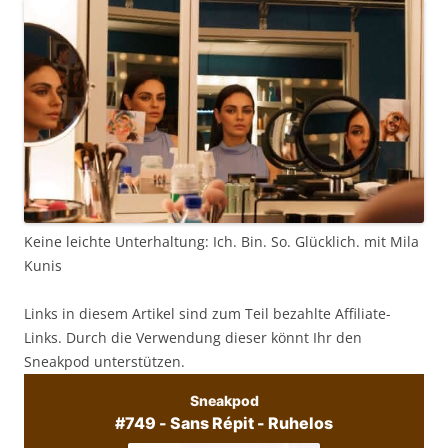
Keine leichte Unterhaltung: Ich. Bin. So. Glücklich. mit Mila
Kunis
Links in diesem Artikel sind zum Teil bezahlte Affiliate-
Links. Durch die Verwendung dieser könnt Ihr den
Sneakpod unterstützen.