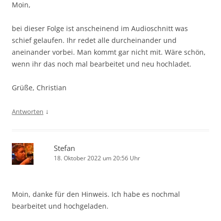
Moin,
bei dieser Folge ist anscheinend im Audioschnitt was
schief gelaufen. Ihr redet alle durcheinander und
aneinander vorbei. Man kommt gar nicht mit. Wäre schön,
wenn ihr das noch mal bearbeitet und neu hochladet.
Grüße, Christian
↓
Antworten
Stefan
18. Oktober 2022 um 20:56 Uhr
Moin, danke für den Hinweis. Ich habe es nochmal
bearbeitet und hochgeladen.