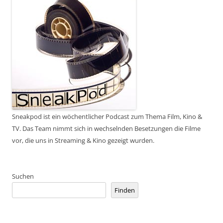
Sneakpod ist ein wöchentlicher Podcast zum Thema Film, Kino &
TV. Das Team nimmt sich in wechselnden Besetzungen die Filme
vor, die uns in Streaming & Kino gezeigt wurden.
Suchen
Finden