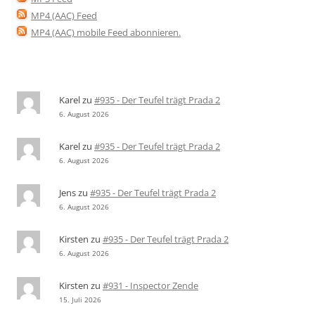
MP4 (AAC) Feed
MP4 (AAC) mobile Feed abonnieren
.
Karel
zu
#935 - Der Teufel trägt Prada 2
6. August 2026
Karel
zu
#935 - Der Teufel trägt Prada 2
6. August 2026
Jens
zu
#935 - Der Teufel trägt Prada 2
6. August 2026
Kirsten
zu
#935 - Der Teufel trägt Prada 2
6. August 2026
Kirsten
zu
#931 - Inspector Zende
15. Juli 2026