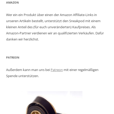
AMAZON
Wer ein ein Produkt über einen der Amazon Affiliate-Links in
unseren Artikeln bestellt, unterstützt den Sneakpod mit einem
kleinen Anteil des (für euch unveränderten) Kaufpreises. Als
Amazon-Partner verdienen wir an qualifizierten Verkäufen. Dafür
danken wir herzlichst.
PATREON
Außerdem kann man uns bei
Patreon
mit einer regelmäßigen
Spende unterstützen.