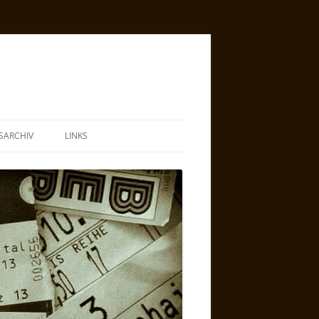
SARCHIV
LINKS