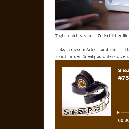
Täglich nichts Neues: Zeitschleifenfi
Links in diesem Artikel sind zum Teil 
könnt Ihr den Sneakpod unterstützen.