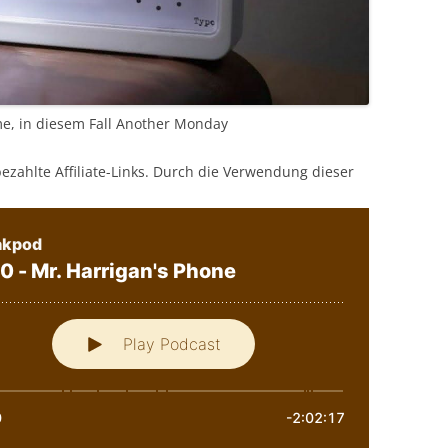
lme, in diesem Fall Another Monday
bezahlte Affiliate-Links. Durch die Verwendung dieser