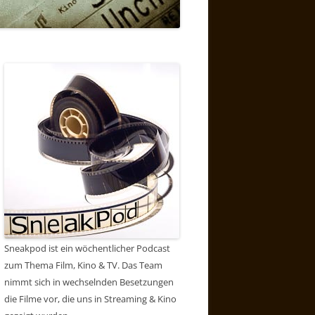
Sneakpod ist ein wöchentlicher Podcast
zum Thema Film, Kino & TV. Das Team
nimmt sich in wechselnden Besetzungen
die Filme vor, die uns in Streaming & Kino