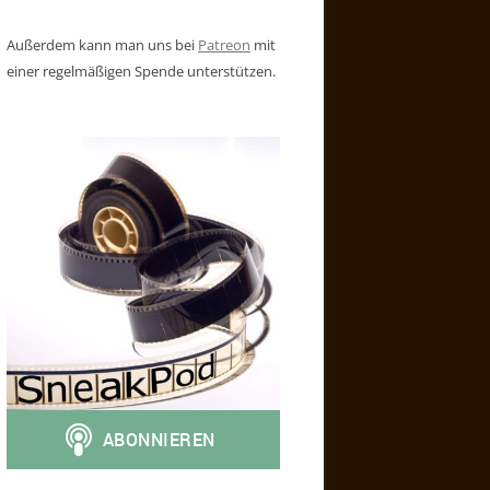
Außerdem kann man uns bei
Patreon
mit
einer regelmäßigen Spende unterstützen.