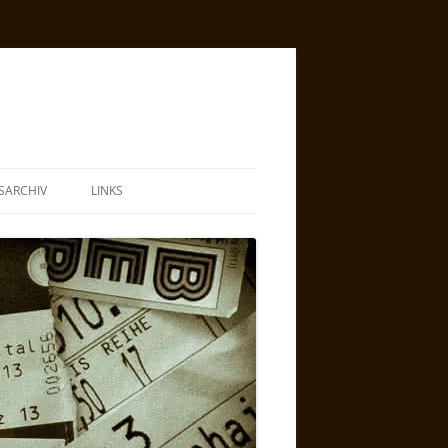
SARCHIV
LINKS