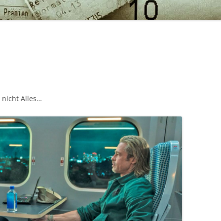
 nicht Alles…