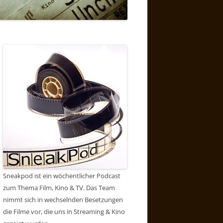
Sneakpod ist ein wöchentlicher Podcast
zum Thema Film, Kino & TV. Das Team
nimmt sich in wechselnden Besetzungen
die Filme vor, die uns in Streaming & Kino