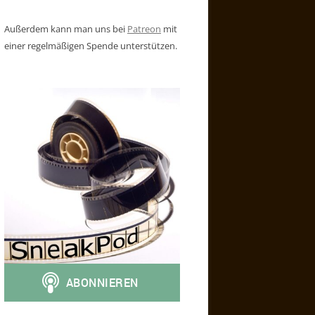
Außerdem kann man uns bei
Patreon
mit
einer regelmäßigen Spende unterstützen.