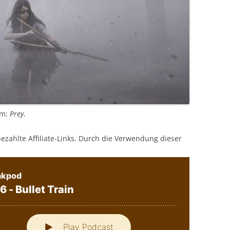
lm:
Prey
.
bezahlte Affiliate-Links. Durch die Verwendung dieser