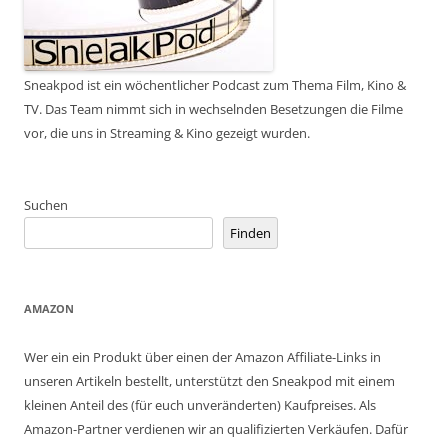
Sneakpod ist ein wöchentlicher Podcast zum Thema Film, Kino &
TV. Das Team nimmt sich in wechselnden Besetzungen die Filme
vor, die uns in Streaming & Kino gezeigt wurden.
Suchen
Finden
AMAZON
Wer ein ein Produkt über einen der Amazon Affiliate-Links in
unseren Artikeln bestellt, unterstützt den Sneakpod mit einem
kleinen Anteil des (für euch unveränderten) Kaufpreises. Als
Amazon-Partner verdienen wir an qualifizierten Verkäufen. Dafür