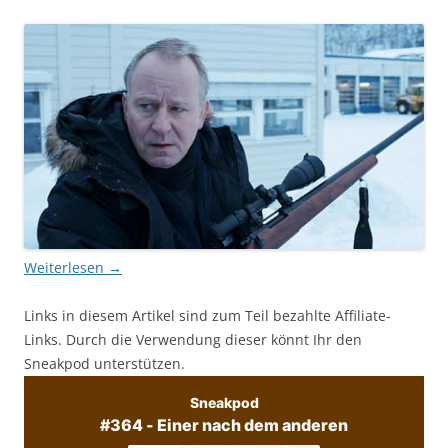
Weiterlesen
→
Links in diesem Artikel sind zum Teil bezahlte Affiliate-
Links. Durch die Verwendung dieser könnt Ihr den
Sneakpod unterstützen.