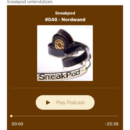
Sneakpod unterstützen.