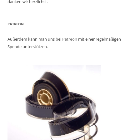
danken wir herzlichst.
PATREON
Außerdem kann man uns bei
Patreon
mit einer regelmäßigen
Spende unterstützen.