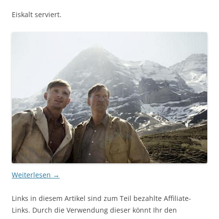
Eiskalt serviert.
Weiterlesen
→
Links in diesem Artikel sind zum Teil bezahlte Affiliate-
Links. Durch die Verwendung dieser könnt Ihr den