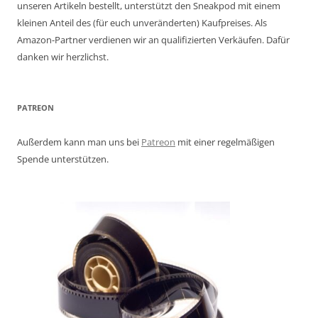
unseren Artikeln bestellt, unterstützt den Sneakpod mit einem
kleinen Anteil des (für euch unveränderten) Kaufpreises. Als
Amazon-Partner verdienen wir an qualifizierten Verkäufen. Dafür
danken wir herzlichst.
PATREON
Außerdem kann man uns bei
Patreon
mit einer regelmäßigen
Spende unterstützen.