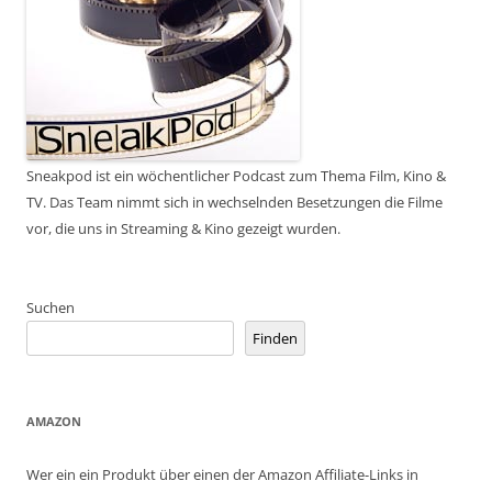
Sneakpod ist ein wöchentlicher Podcast zum Thema Film, Kino &
TV. Das Team nimmt sich in wechselnden Besetzungen die Filme
vor, die uns in Streaming & Kino gezeigt wurden.
Suchen
Finden
AMAZON
Wer ein ein Produkt über einen der Amazon Affiliate-Links in