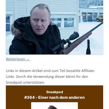
Weiterlesen
→
Links in diesem Artikel sind zum Teil bezahlte Affiliate-
Links. Durch die Verwendung dieser könnt Ihr den
Sneakpod unterstützen.