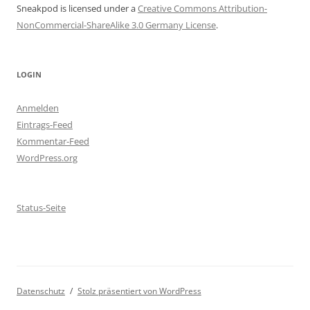
Sneakpod is licensed under a
Creative Commons Attribution-
NonCommercial-ShareAlike 3.0 Germany License
.
LOGIN
Anmelden
Eintrags-Feed
Kommentar-Feed
WordPress.org
Status-Seite
Datenschutz
Stolz präsentiert von WordPress