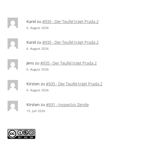
Karel
zu
#935 - Der Teufel trägt Prada 2
6. August 2026
Karel
zu
#935 - Der Teufel trägt Prada 2
6. August 2026
Jens
zu
#935 - Der Teufel trägt Prada 2
6. August 2026
Kirsten
zu
#935 - Der Teufel trägt Prada 2
6. August 2026
Kirsten
zu
#931 - Inspector Zende
15. Juli 2026