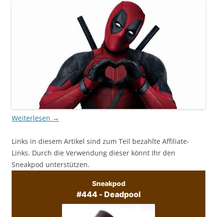
Weiterlesen
→
Links in diesem Artikel sind zum Teil bezahlte Affiliate-
Links. Durch die Verwendung dieser könnt Ihr den
Sneakpod unterstützen.