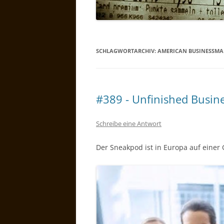
SCHLAGWORTARCHIV:
AMERICAN BUSINESSMA
#389 - Unfinished Busin
Schreibe eine Antwort
Der Sneakpod ist in Europa auf einer