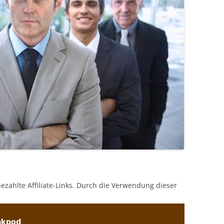
bezahlte Affiliate-Links. Durch die Verwendung dieser