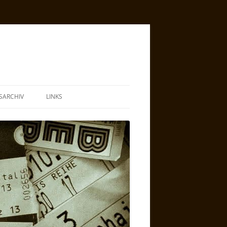
SARCHIV
LINKS