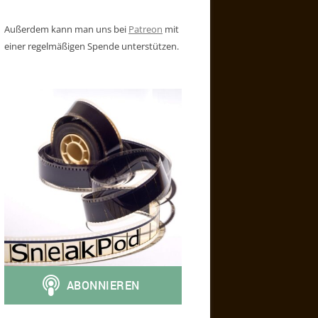
Außerdem kann man uns bei
Patreon
mit
einer regelmäßigen Spende unterstützen.