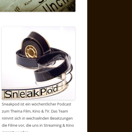
Sneakpod ist ein wöchentlicher Podcast
zum Thema Film, Kino & TV. Das Team
nimmt sich in wechselnden Besetzungen
die Filme vor, die uns in Streaming & Kino