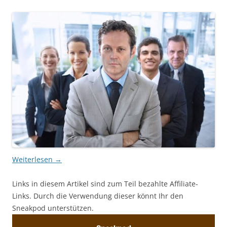
Weiterlesen
→
Links in diesem Artikel sind zum Teil bezahlte Affiliate-
Links. Durch die Verwendung dieser könnt Ihr den
Sneakpod unterstützen.