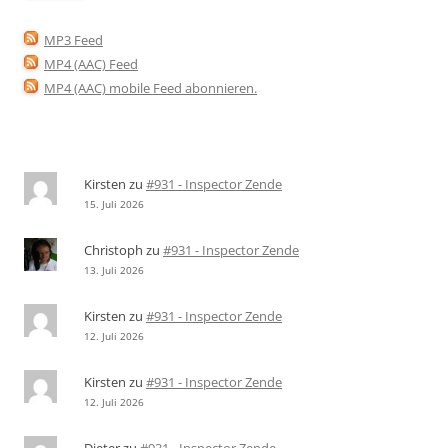
MP3 Feed
MP4 (AAC) Feed
MP4 (AAC) mobile Feed abonnieren
.
Kirsten
zu
#931 - Inspector Zende
15. Juli 2026
Christoph
zu
#931 - Inspector Zende
13. Juli 2026
Kirsten
zu
#931 - Inspector Zende
12. Juli 2026
Kirsten
zu
#931 - Inspector Zende
12. Juli 2026