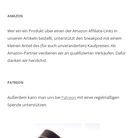
AMAZON
Wer ein ein Produkt über einen der Amazon Affiliate-Links in
unseren Artikeln bestellt, unterstützt den Sneakpod mit einem
kleinen Anteil des (für euch unveränderten) Kaufpreises. Als
Amazon-Partner verdienen wir an qualifizierten Verkäufen. Dafür
danken wir herzlichst.
PATREON
Außerdem kann man uns bei
Patreon
mit einer regelmäßigen
Spende unterstützen.