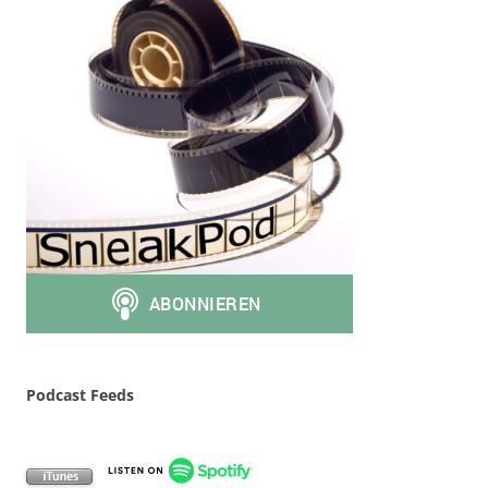
Podcast Feeds