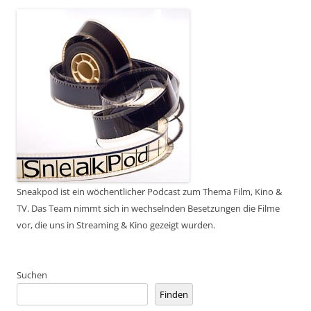
Sneakpod ist ein wöchentlicher Podcast zum Thema Film, Kino &
TV. Das Team nimmt sich in wechselnden Besetzungen die Filme
vor, die uns in Streaming & Kino gezeigt wurden.
Suchen
Finden