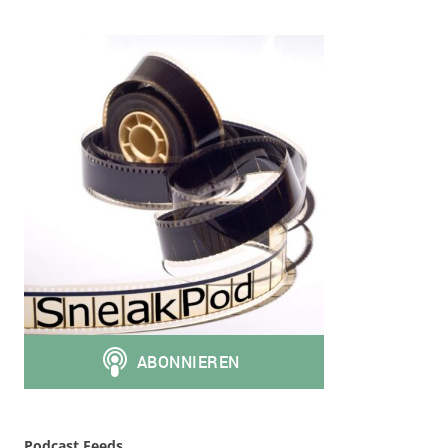
Podcast Feeds