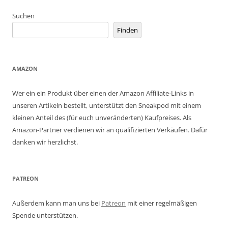
Suchen
Finden
AMAZON
Wer ein ein Produkt über einen der Amazon Affiliate-Links in
unseren Artikeln bestellt, unterstützt den Sneakpod mit einem
kleinen Anteil des (für euch unveränderten) Kaufpreises. Als
Amazon-Partner verdienen wir an qualifizierten Verkäufen. Dafür
danken wir herzlichst.
PATREON
Außerdem kann man uns bei
Patreon
mit einer regelmäßigen
Spende unterstützen.