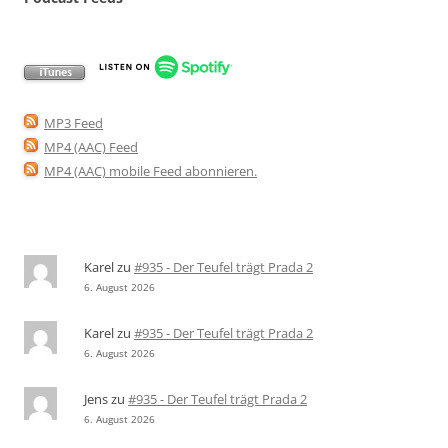
MP3 Feed
MP4 (AAC) Feed
MP4 (AAC) mobile Feed abonnieren
.
Karel
zu
#935 - Der Teufel trägt Prada 2
6. August 2026
Karel
zu
#935 - Der Teufel trägt Prada 2
6. August 2026
Jens
zu
#935 - Der Teufel trägt Prada 2
6. August 2026