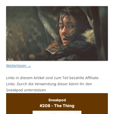
Weiterlesen
→
Links in diesem Artikel sind zum Teil bezahlte Affiliate-
Links. Durch die Verwendung dieser könnt Ihr den
Sneakpod unterstützen.