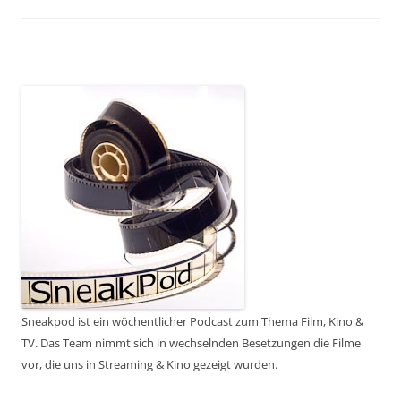
Sneakpod ist ein wöchentlicher Podcast zum Thema Film, Kino &
TV. Das Team nimmt sich in wechselnden Besetzungen die Filme
vor, die uns in Streaming & Kino gezeigt wurden.