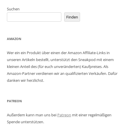
Suchen
Finden
AMAZON
Wer ein ein Produkt über einen der Amazon Affiliate-Links in
unseren Artikeln bestellt, unterstützt den Sneakpod mit einem
kleinen Anteil des (für euch unveränderten) Kaufpreises. Als
Amazon-Partner verdienen wir an qualifizierten Verkäufen. Dafür
danken wir herzlichst.
PATREON
Außerdem kann man uns bei
Patreon
mit einer regelmäßigen
Spende unterstützen.