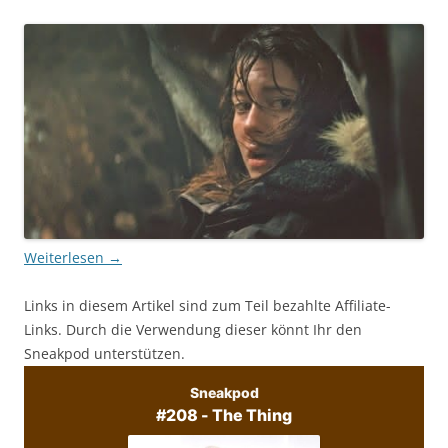
Weiterlesen
→
Links in diesem Artikel sind zum Teil bezahlte Affiliate-
Links. Durch die Verwendung dieser könnt Ihr den
Sneakpod unterstützen.