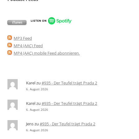
MP3 Feed
MP4 (AAC) Feed
MP4 (AAC) mobile Feed abonnieren
.
Karel
zu
#935 - Der Teufel trägt Prada 2
6. August 2026
Karel
zu
#935 - Der Teufel trägt Prada 2
6. August 2026
Jens
zu
#935 - Der Teufel trägt Prada 2
6. August 2026