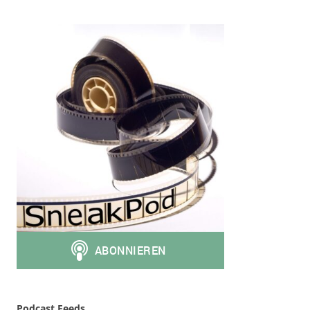
Podcast Feeds