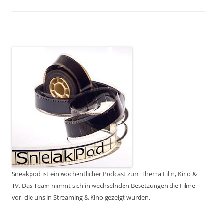
Sneakpod ist ein wöchentlicher Podcast zum Thema Film, Kino &
TV. Das Team nimmt sich in wechselnden Besetzungen die Filme
vor, die uns in Streaming & Kino gezeigt wurden.