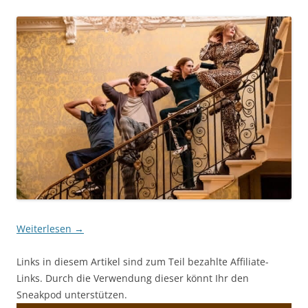
Weiterlesen
→
Links in diesem Artikel sind zum Teil bezahlte Affiliate-
Links. Durch die Verwendung dieser könnt Ihr den
Sneakpod unterstützen.