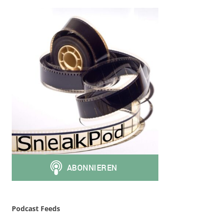
Podcast Feeds