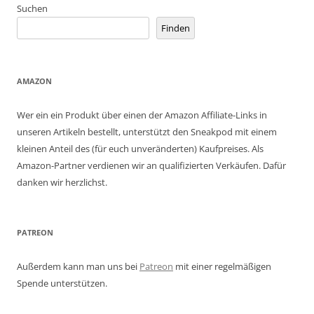
Suchen
Finden
AMAZON
Wer ein ein Produkt über einen der Amazon Affiliate-Links in
unseren Artikeln bestellt, unterstützt den Sneakpod mit einem
kleinen Anteil des (für euch unveränderten) Kaufpreises. Als
Amazon-Partner verdienen wir an qualifizierten Verkäufen. Dafür
danken wir herzlichst.
PATREON
Außerdem kann man uns bei
Patreon
mit einer regelmäßigen
Spende unterstützen.