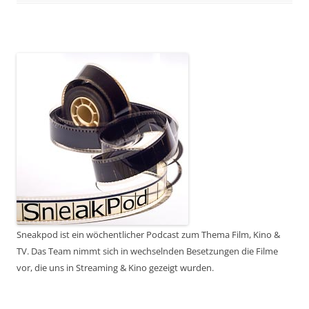
Sneakpod ist ein wöchentlicher Podcast zum Thema Film, Kino &
TV. Das Team nimmt sich in wechselnden Besetzungen die Filme
vor, die uns in Streaming & Kino gezeigt wurden.