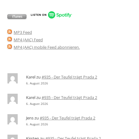
MP3 Feed
MP4 (AAC) Feed
MP4 (AAC) mobile Feed abonnieren
.
Karel
zu
#935 - Der Teufel trägt Prada 2
6. August 2026
Karel
zu
#935 - Der Teufel trägt Prada 2
6. August 2026
Jens
zu
#935 - Der Teufel trägt Prada 2
6. August 2026
Kirsten
zu
#935 - Der Teufel trägt Prada 2