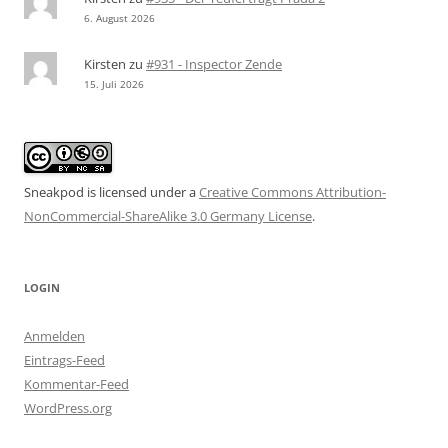
6. August 2026
Kirsten
zu
#931 - Inspector Zende
15. Juli 2026
Sneakpod is licensed under a
Creative Commons Attribution-
NonCommercial-ShareAlike 3.0 Germany License
.
LOGIN
Anmelden
Eintrags-Feed
Kommentar-Feed
WordPress.org