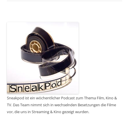
Sneakpod ist ein wöchentlicher Podcast zum Thema Film, Kino &
TV. Das Team nimmt sich in wechselnden Besetzungen die Filme
vor, die uns in Streaming & Kino gezeigt wurden.