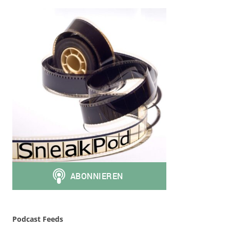
Podcast Feeds