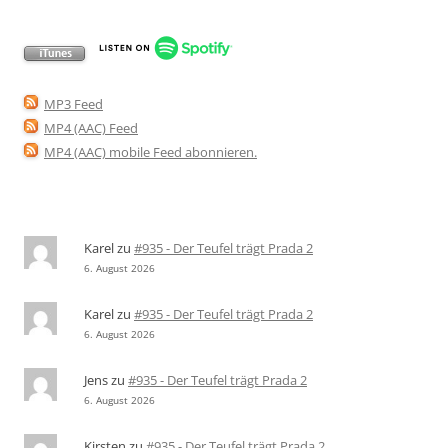
MP3 Feed
MP4 (AAC) Feed
MP4 (AAC) mobile Feed abonnieren
.
Karel
zu
#935 - Der Teufel trägt Prada 2
6. August 2026
Karel
zu
#935 - Der Teufel trägt Prada 2
6. August 2026
Jens
zu
#935 - Der Teufel trägt Prada 2
6. August 2026
Kirsten
zu
#935 - Der Teufel trägt Prada 2