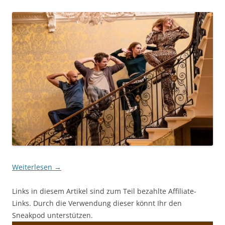
Weiterlesen
→
Links in diesem Artikel sind zum Teil bezahlte Affiliate-
Links. Durch die Verwendung dieser könnt Ihr den
Sneakpod unterstützen.