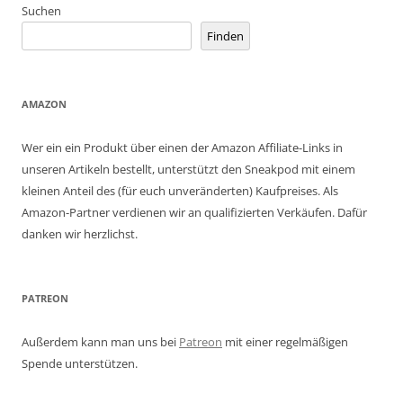
Suchen
Finden
AMAZON
Wer ein ein Produkt über einen der Amazon Affiliate-Links in
unseren Artikeln bestellt, unterstützt den Sneakpod mit einem
kleinen Anteil des (für euch unveränderten) Kaufpreises. Als
Amazon-Partner verdienen wir an qualifizierten Verkäufen. Dafür
danken wir herzlichst.
PATREON
Außerdem kann man uns bei
Patreon
mit einer regelmäßigen
Spende unterstützen.