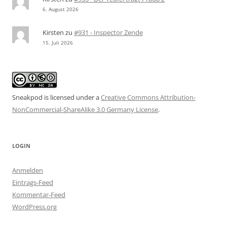
6. August 2026
Kirsten
zu
#931 - Inspector Zende
15. Juli 2026
Sneakpod is licensed under a
Creative Commons Attribution-
NonCommercial-ShareAlike 3.0 Germany License
.
LOGIN
Anmelden
Eintrags-Feed
Kommentar-Feed
WordPress.org