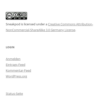
Sneakpod is licensed under a
Creative Commons Attribution-
NonCommercial-ShareAlike 3.0 Germany License
.
LOGIN
Anmelden
Eintrags-Feed
Kommentar-Feed
WordPress.org
Status-Seite