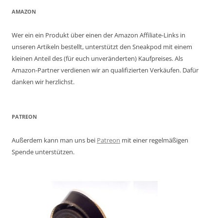
AMAZON
Wer ein ein Produkt über einen der Amazon Affiliate-Links in
unseren Artikeln bestellt, unterstützt den Sneakpod mit einem
kleinen Anteil des (für euch unveränderten) Kaufpreises. Als
Amazon-Partner verdienen wir an qualifizierten Verkäufen. Dafür
danken wir herzlichst.
PATREON
Außerdem kann man uns bei
Patreon
mit einer regelmäßigen
Spende unterstützen.