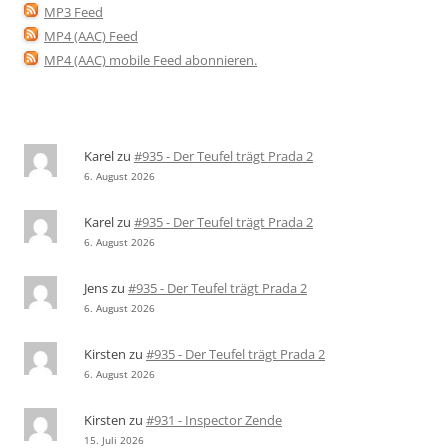
MP3 Feed
MP4 (AAC) Feed
MP4 (AAC) mobile Feed abonnieren
.
Karel
zu
#935 - Der Teufel trägt Prada 2
6. August 2026
Karel
zu
#935 - Der Teufel trägt Prada 2
6. August 2026
Jens
zu
#935 - Der Teufel trägt Prada 2
6. August 2026
Kirsten
zu
#935 - Der Teufel trägt Prada 2
6. August 2026
Kirsten
zu
#931 - Inspector Zende
15. Juli 2026