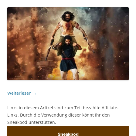
Weiterlesen
→
Links in diesem Artikel sind zum Teil bezahlte Affiliate-
Links. Durch die Verwendung dieser könnt Ihr den
Sneakpod unterstützen.