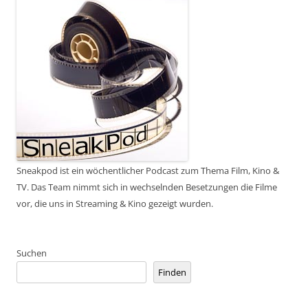
Sneakpod ist ein wöchentlicher Podcast zum Thema Film, Kino &
TV. Das Team nimmt sich in wechselnden Besetzungen die Filme
vor, die uns in Streaming & Kino gezeigt wurden.
Suchen
Finden