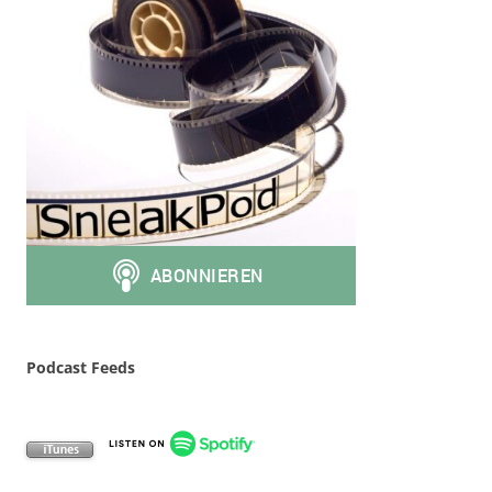
Podcast Feeds