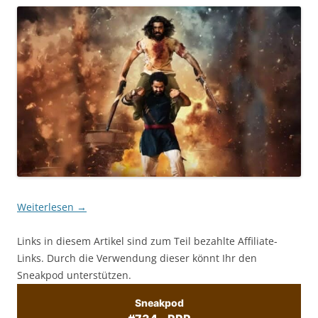
Weiterlesen
→
Links in diesem Artikel sind zum Teil bezahlte Affiliate-
Links. Durch die Verwendung dieser könnt Ihr den
Sneakpod unterstützen.