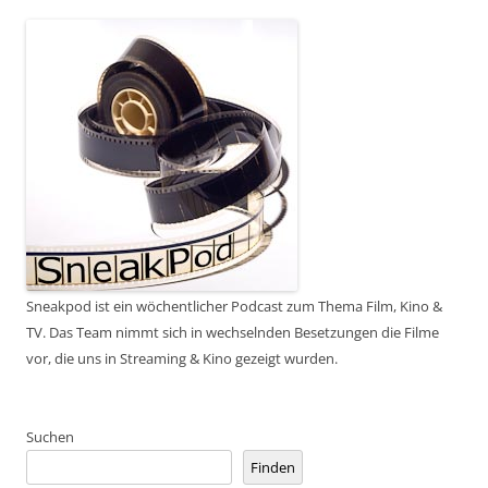
Sneakpod ist ein wöchentlicher Podcast zum Thema Film, Kino &
TV. Das Team nimmt sich in wechselnden Besetzungen die Filme
vor, die uns in Streaming & Kino gezeigt wurden.
Suchen
Finden