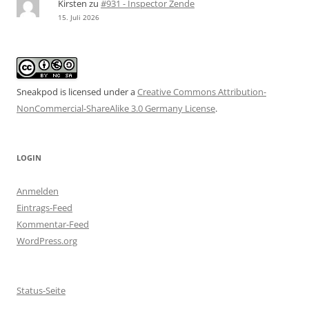
Kirsten
zu
#931 - Inspector Zende
15. Juli 2026
Sneakpod is licensed under a
Creative Commons Attribution-
NonCommercial-ShareAlike 3.0 Germany License
.
LOGIN
Anmelden
Eintrags-Feed
Kommentar-Feed
WordPress.org
Status-Seite