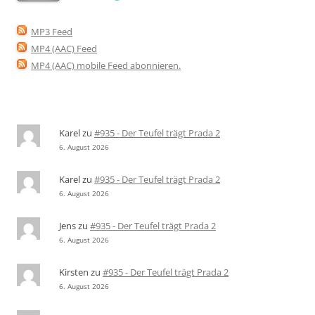
MP3 Feed
MP4 (AAC) Feed
MP4 (AAC) mobile Feed abonnieren
.
Karel
zu
#935 - Der Teufel trägt Prada 2
6. August 2026
Karel
zu
#935 - Der Teufel trägt Prada 2
6. August 2026
Jens
zu
#935 - Der Teufel trägt Prada 2
6. August 2026
Kirsten
zu
#935 - Der Teufel trägt Prada 2
6. August 2026