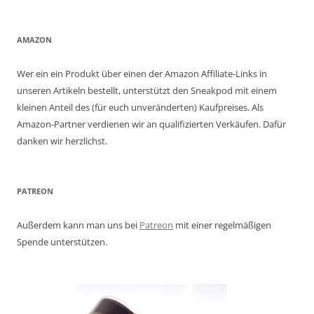
AMAZON
Wer ein ein Produkt über einen der Amazon Affiliate-Links in
unseren Artikeln bestellt, unterstützt den Sneakpod mit einem
kleinen Anteil des (für euch unveränderten) Kaufpreises. Als
Amazon-Partner verdienen wir an qualifizierten Verkäufen. Dafür
danken wir herzlichst.
PATREON
Außerdem kann man uns bei
Patreon
mit einer regelmäßigen
Spende unterstützen.