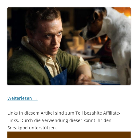
Weiterlesen
→
Links in diesem Artikel sind zum Teil bezahlte Affiliate-
Links. Durch die Verwendung dieser könnt Ihr den
Sneakpod unterstützen.