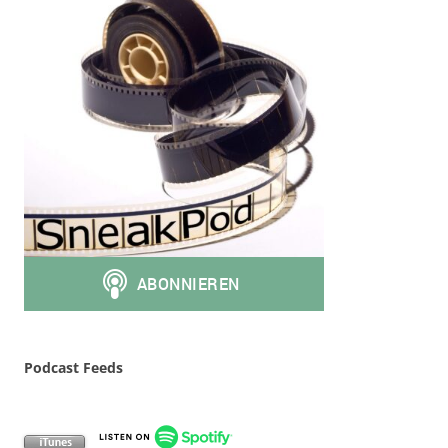
Podcast Feeds