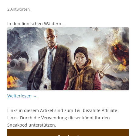
2 Antworten
In den finnischen Wäldern…
Weiterlesen
→
Links in diesem Artikel sind zum Teil bezahlte Affiliate-
Links. Durch die Verwendung dieser könnt Ihr den
Sneakpod unterstützen.