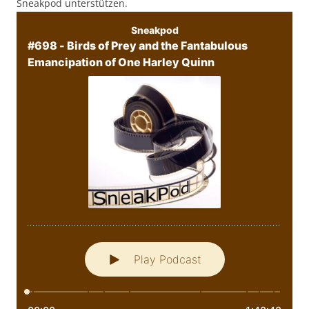
Sneakpod unterstützen.