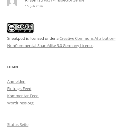
15. Juli 2026
Sneakpod is licensed under a
Creative Commons Attribution-
NonCommercial-ShareAlike 3.0 Germany License
.
LOGIN
Anmelden
Eintrags-Feed
Kommentar-Feed
WordPress.org
Status-Seite