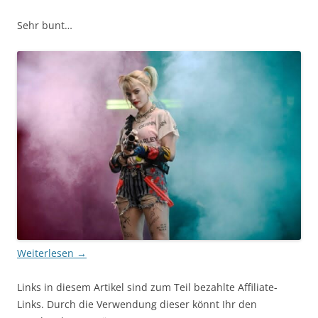
Sehr bunt…
Weiterlesen
→
Links in diesem Artikel sind zum Teil bezahlte Affiliate-
Links. Durch die Verwendung dieser könnt Ihr den