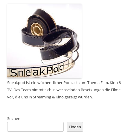
Sneakpod ist ein wöchentlicher Podcast zum Thema Film, Kino &
TV. Das Team nimmt sich in wechselnden Besetzungen die Filme
vor, die uns in Streaming & Kino gezeigt wurden.
Suchen
Finden