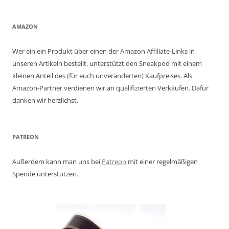
AMAZON
Wer ein ein Produkt über einen der Amazon Affiliate-Links in
unseren Artikeln bestellt, unterstützt den Sneakpod mit einem
kleinen Anteil des (für euch unveränderten) Kaufpreises. Als
Amazon-Partner verdienen wir an qualifizierten Verkäufen. Dafür
danken wir herzlichst.
PATREON
Außerdem kann man uns bei
Patreon
mit einer regelmäßigen
Spende unterstützen.