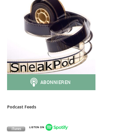
Podcast Feeds