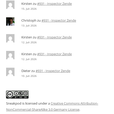
Kirsten
zu
#931 - Inspector Zende
15. Juli 2026
Christoph
zu
#931 - Inspector Zende
13. Juli 2026
Kirsten
zu
#931 - Inspector Zende
12. Juli 2026
Kirsten
zu
#931 - Inspector Zende
12. Juli 2026
Dieter
zu
#931 - Inspector Zende
10. Juli 2026
Sneakpod is licensed under a
Creative Commons Attribution-
NonCommercial-ShareAlike 3.0 Germany License
.