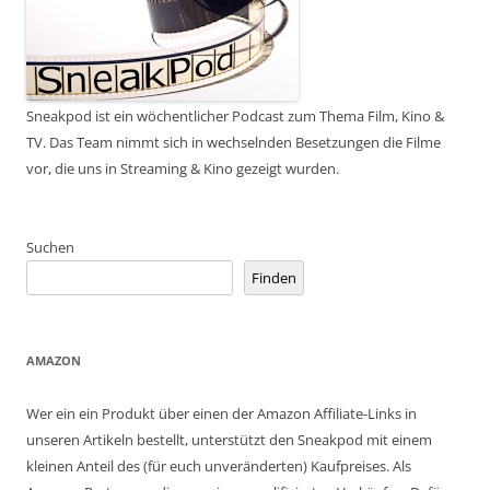
Sneakpod ist ein wöchentlicher Podcast zum Thema Film, Kino &
TV. Das Team nimmt sich in wechselnden Besetzungen die Filme
vor, die uns in Streaming & Kino gezeigt wurden.
Suchen
Finden
AMAZON
Wer ein ein Produkt über einen der Amazon Affiliate-Links in
unseren Artikeln bestellt, unterstützt den Sneakpod mit einem
kleinen Anteil des (für euch unveränderten) Kaufpreises. Als