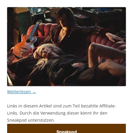
Weiterlesen
→
Links in diesem Artikel sind zum Teil bezahlte Affiliate-
Links. Durch die Verwendung dieser könnt Ihr den
Sneakpod unterstützen.