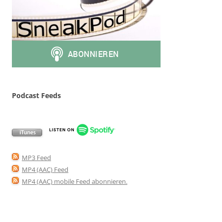
Podcast Feeds
MP3 Feed
MP4 (AAC) Feed
MP4 (AAC) mobile Feed abonnieren
.