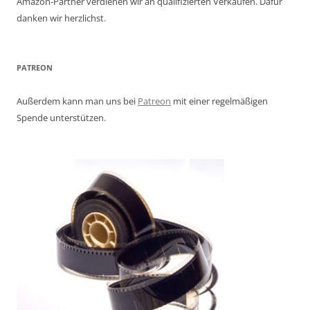
Amazon-Partner verdienen wir an qualifizierten Verkäufen. Dafür
danken wir herzlichst.
PATREON
Außerdem kann man uns bei
Patreon
mit einer regelmäßigen
Spende unterstützen.