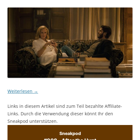
Weiterlesen
→
Links in diesem Artikel sind zum Teil bezahlte Affiliate-
Links. Durch die Verwendung dieser könnt Ihr den
Sneakpod unterstützen.