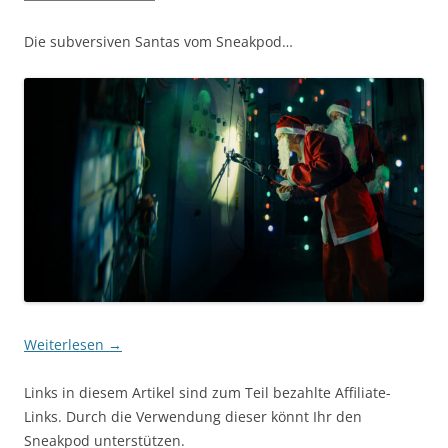
Die subversiven Santas vom Sneakpod…
Weiterlesen
→
Links in diesem Artikel sind zum Teil bezahlte Affiliate-
Links. Durch die Verwendung dieser könnt Ihr den
Sneakpod unterstützen.