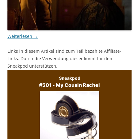
Weiterlesen
→
Links in diesem Artikel sind zum Teil bezahlte Affiliate-
Links. Durch die Verwendung dieser könnt Ihr den
Sneakpod unterstützen.