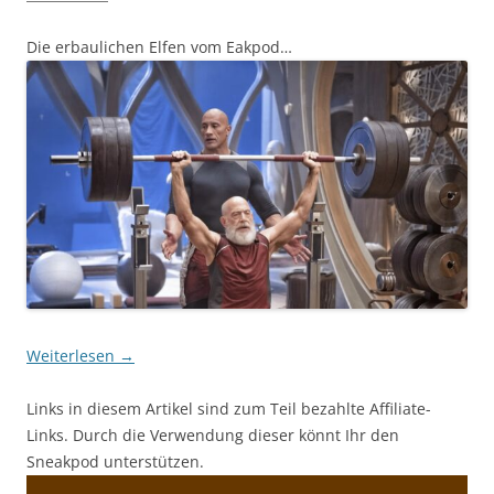
Die erbaulichen Elfen vom Eakpod…
Weiterlesen
→
Links in diesem Artikel sind zum Teil bezahlte Affiliate-
Links. Durch die Verwendung dieser könnt Ihr den
Sneakpod unterstützen.