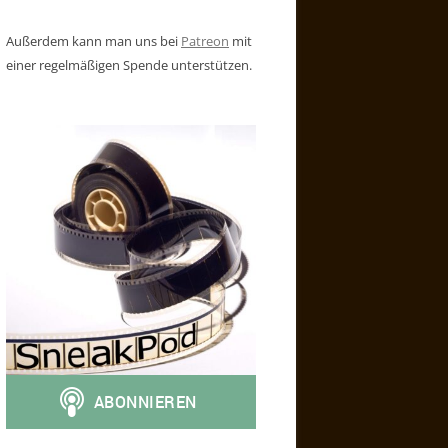
Außerdem kann man uns bei
Patreon
mit
einer regelmäßigen Spende unterstützen.