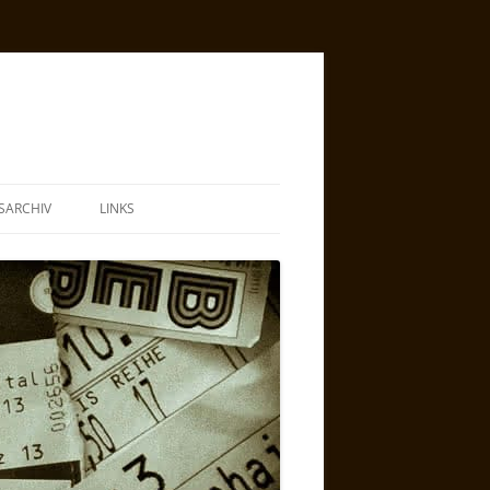
SARCHIV
LINKS