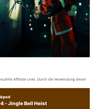
bezahlte Affiliate-Links. Durch die Verwendung dieser