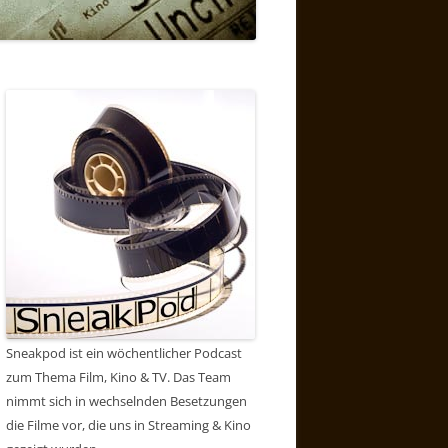
Sneakpod ist ein wöchentlicher Podcast
zum Thema Film, Kino & TV. Das Team
nimmt sich in wechselnden Besetzungen
die Filme vor, die uns in Streaming & Kino