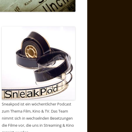
Sneakpod ist ein wöchentlicher Podcast
zum Thema Film, Kino & TV. Das Team
nimmt sich in wechselnden Besetzungen
die Filme vor, die uns in Streaming & Kino