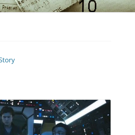
Story