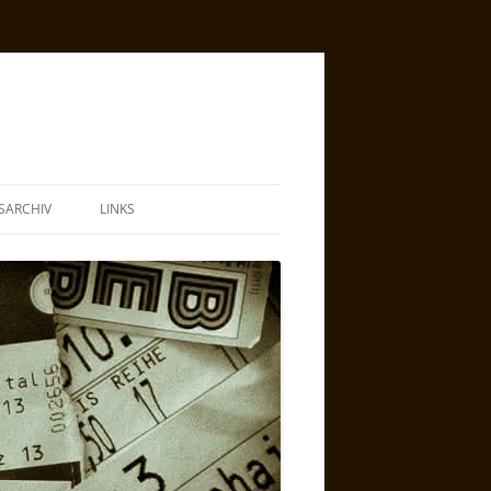
SARCHIV
LINKS