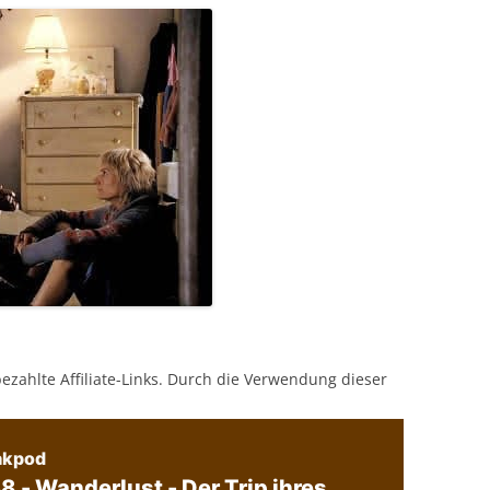
bezahlte Affiliate-Links. Durch die Verwendung dieser