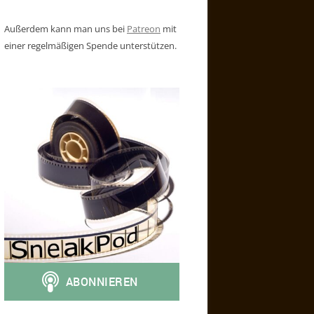
Außerdem kann man uns bei
Patreon
mit
einer regelmäßigen Spende unterstützen.