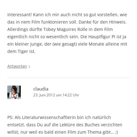
Interessant! Kann ich mir auch nicht so gut vorstellen, wie
das in nem Film funktonieren soll. Danke für den Hinweis.
Allerdings dürfte Tobey Maguires Rolle in dem Film
eigentlich nicht so wesentlich sein. Die Hauptfigur Pi ist ja
ein kleiner Junge, der (wie gesagt) viele Monate alleine mit
dem Tiger ist.
↓
Antworten
claudia
23. Juni 2012 um 14:22 Uhr
PS: Als Literaturwissenschaftlerin bin ich natürlich
entsetzt, dass Du auf die Lektüre des Buches verzichten
willst, nur weil es bald einen Film zum Thema gibt… ;)