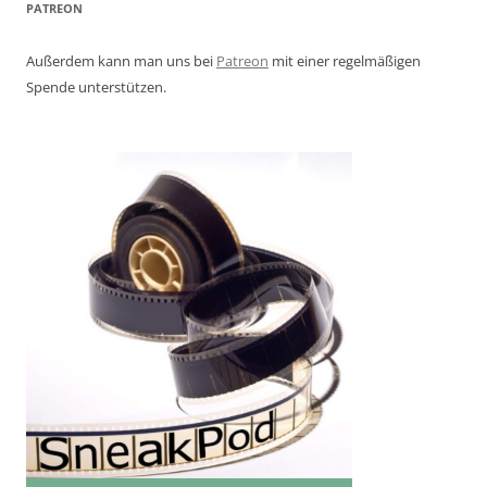
PATREON
Außerdem kann man uns bei
Patreon
mit einer regelmäßigen
Spende unterstützen.