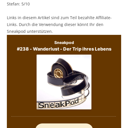
Stefan: 5/10
Links in diesem Artikel sind zum Teil bezahlte Affiliate-
Links. Durch die Verwendung dieser könnt Ihr den
Sneakpod unterstützen.