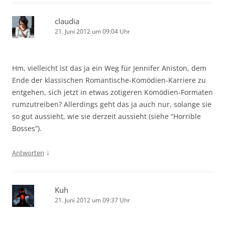
claudia
21. Juni 2012 um 09:04 Uhr
Hm, vielleicht ist das ja ein Weg für Jennifer Aniston, dem
Ende der klassischen Romantische-Komödien-Karriere zu
entgehen, sich jetzt in etwas zotigeren Komödien-Formaten
rumzutreiben? Allerdings geht das ja auch nur, solange sie
so gut aussieht, wie sie derzeit aussieht (siehe “Horrible
Bosses”).
↓
Antworten
Kuh
21. Juni 2012 um 09:37 Uhr