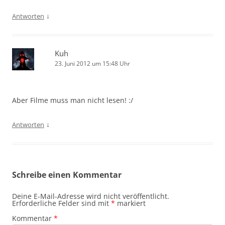
↓
Antworten
Kuh
23. Juni 2012 um 15:48 Uhr
Aber Filme muss man nicht lesen! :/
↓
Antworten
Schreibe einen Kommentar
Deine E-Mail-Adresse wird nicht veröffentlicht.
Erforderliche Felder sind mit
*
markiert
Kommentar
*