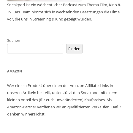
Sneakpod ist ein wöchentlicher Podcast zum Thema Film, Kino &
TV. Das Team nimmt sich in wechselnden Besetzungen die Filme
vor, die uns in Streaming & Kino gezeigt wurden.
Suchen
Finden
AMAZON
Wer ein ein Produkt über einen der Amazon Affiliate-Links in
unseren Artikeln bestellt, unterstützt den Sneakpod mit einem
kleinen Anteil des (für euch unveränderten) Kaufpreises. Als
Amazon-Partner verdienen wir an qualifizierten Verkäufen. Dafür
danken wir herzlichst.