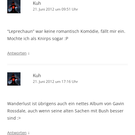
Kuh
21. Juni 2012 um 09:51 Uhr
“Leprechaun” war keine romantisch Komödie, fällt mir ein.
Mochte ich als Knirps sogar :P
↓
Antworten
Kuh
21. Juni 2012 um 17:16 Uhr
Wanderlust ist übrigens auch ein nettes Album von Gavin
Rossdale, auch wenn seine alten Sachen mit Bush besser
sind :>
↓
Antworten