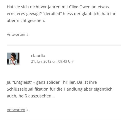
Hat sie sich nicht vor Jahren mit Clive Owen an etwas
ernsteres gewagt? “derailed” hiess der glaub ich, hab ihn
aber nicht gesehen.
↓
Antworten
claudia
21. Juni 2012 um 09:43 Uhr
Ja, “Entgleist” – ganz solider Thriller. Da ist ihre
Schlüsselqualifikation für die Handlung aber eigentlich
auch, heiß auszusehen…
↓
Antworten