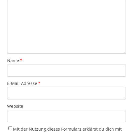
Name
*
E-Mail-Adresse
*
Website
Mit der Nutzung dieses Formulars erklärst du dich mit