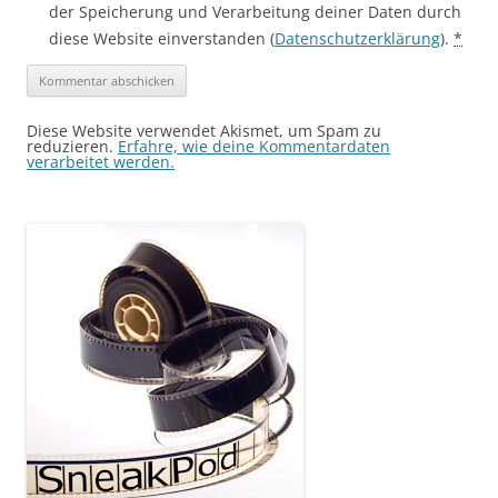
der Speicherung und Verarbeitung deiner Daten durch
diese Website einverstanden (
Datenschutzerklärung
).
*
Diese Website verwendet Akismet, um Spam zu
reduzieren.
Erfahre, wie deine Kommentardaten
verarbeitet werden.