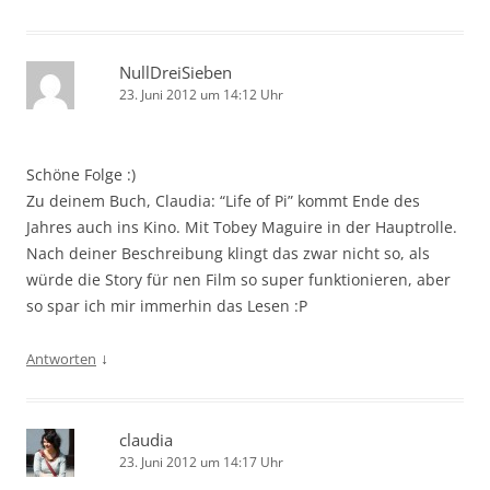
NullDreiSieben
23. Juni 2012 um 14:12 Uhr
Schöne Folge :)
Zu deinem Buch, Claudia: “Life of Pi” kommt Ende des
Jahres auch ins Kino. Mit Tobey Maguire in der Hauptrolle.
Nach deiner Beschreibung klingt das zwar nicht so, als
würde die Story für nen Film so super funktionieren, aber
so spar ich mir immerhin das Lesen :P
↓
Antworten
claudia
23. Juni 2012 um 14:17 Uhr