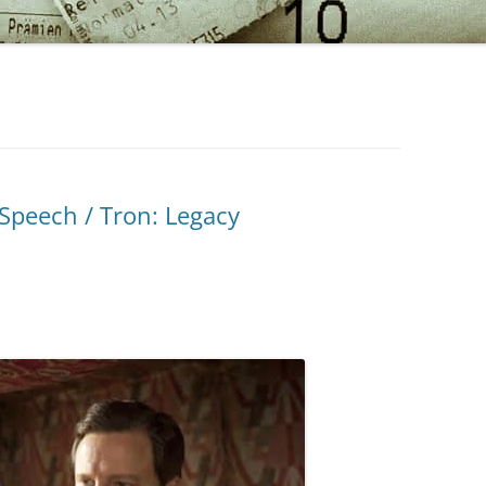
 Speech / Tron: Legacy