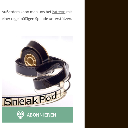
Außerdem kann man uns bei
Patreon
mit
einer regelmäßigen Spende unterstützen.