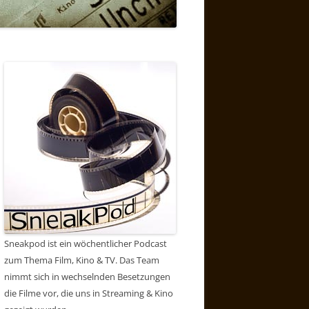
Sneakpod ist ein wöchentlicher Podcast
zum Thema Film, Kino & TV. Das Team
nimmt sich in wechselnden Besetzungen
die Filme vor, die uns in Streaming & Kino