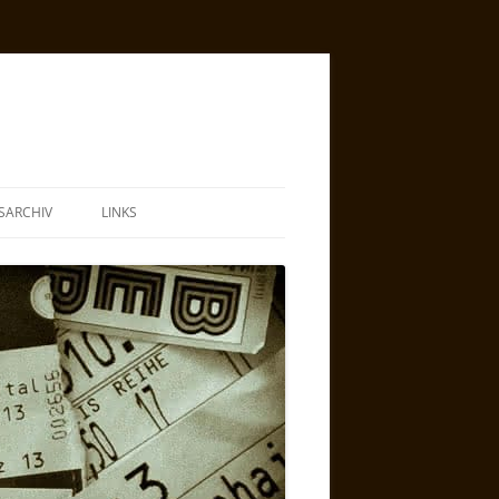
SARCHIV
LINKS