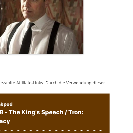
bezahlte Affiliate-Links. Durch die Verwendung dieser