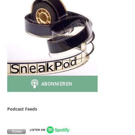
Podcast Feeds