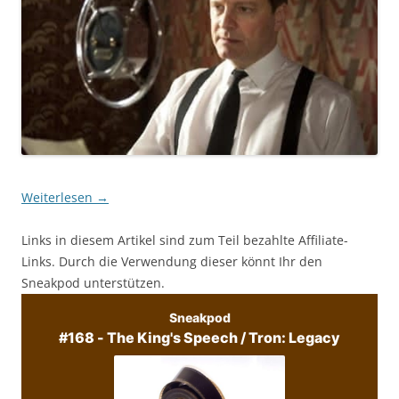
Weiterlesen
→
Links in diesem Artikel sind zum Teil bezahlte Affiliate-
Links. Durch die Verwendung dieser könnt Ihr den
Sneakpod unterstützen.