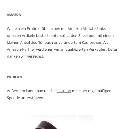
AMAZON
Wer ein ein Produkt über einen der Amazon Affiliate-Links in
unseren Artikeln bestellt, unterstützt den Sneakpod mit einem
kleinen Anteil des (für euch unveränderten) Kaufpreises. Als
Amazon-Partner verdienen wir an qualifizierten Verkäufen. Dafür
danken wir herzlichst.
PATREON
Außerdem kann man uns bei
Patreon
mit einer regelmäßigen
Spende unterstützen.