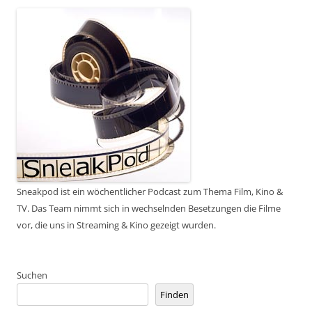
Sneakpod ist ein wöchentlicher Podcast zum Thema Film, Kino &
TV. Das Team nimmt sich in wechselnden Besetzungen die Filme
vor, die uns in Streaming & Kino gezeigt wurden.
Suchen
Finden