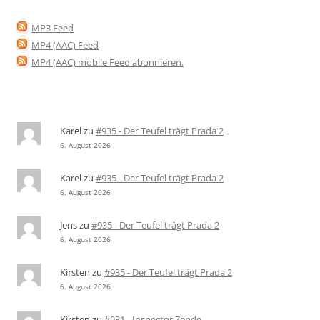
MP3 Feed
MP4 (AAC) Feed
MP4 (AAC) mobile Feed abonnieren
.
Karel
zu
#935 - Der Teufel trägt Prada 2
6. August 2026
Karel
zu
#935 - Der Teufel trägt Prada 2
6. August 2026
Jens
zu
#935 - Der Teufel trägt Prada 2
6. August 2026
Kirsten
zu
#935 - Der Teufel trägt Prada 2
6. August 2026
Kirsten
zu
#931 - Inspector Zende