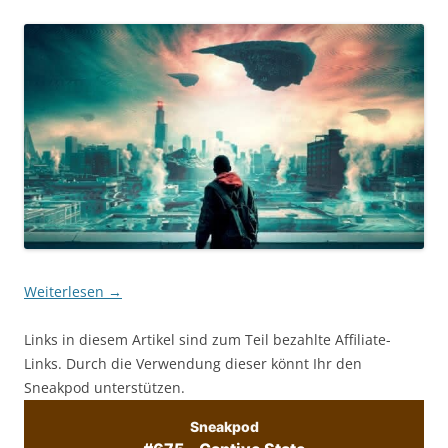
Weiterlesen
→
Links in diesem Artikel sind zum Teil bezahlte Affiliate-
Links. Durch die Verwendung dieser könnt Ihr den
Sneakpod unterstützen.