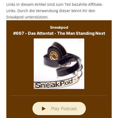
Links in diesem Artikel sind zum Teil bezahlte Affiliate-
Links. Durch die Verwendung dieser könnt Ihr den
Sneakpod unterstützen.