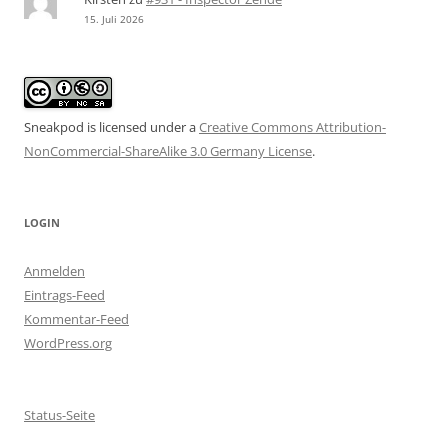
15. Juli 2026
Sneakpod is licensed under a
Creative Commons Attribution-
NonCommercial-ShareAlike 3.0 Germany License
.
LOGIN
Anmelden
Eintrags-Feed
Kommentar-Feed
WordPress.org
Status-Seite