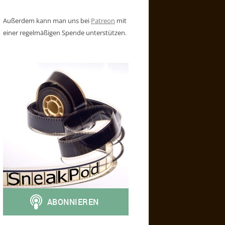
Außerdem kann man uns bei
Patreon
mit
einer regelmäßigen Spende unterstützen.