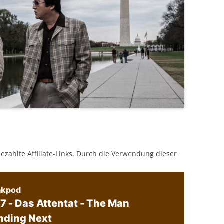
bezahlte Affiliate-Links. Durch die Verwendung dieser