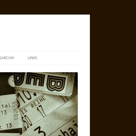
SARCHIV
LINKS