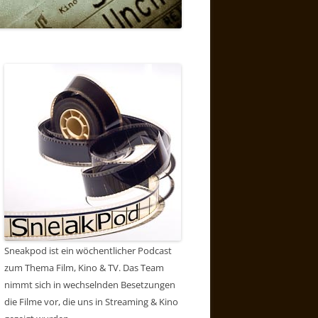
Sneakpod ist ein wöchentlicher Podcast
zum Thema Film, Kino & TV. Das Team
nimmt sich in wechselnden Besetzungen
die Filme vor, die uns in Streaming & Kino