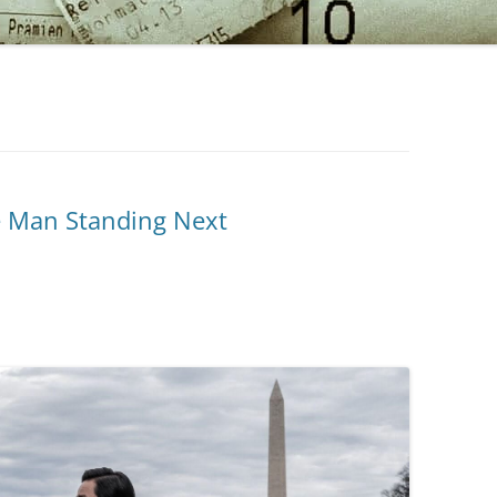
he Man Standing Next