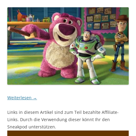
Weiterlesen
→
Links in diesem Artikel sind zum Teil bezahlte Affiliate-
Links. Durch die Verwendung dieser könnt Ihr den
Sneakpod unterstützen.