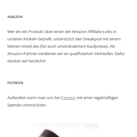
AMAZON
Wer ein ein Produkt über einen der Amazon Affiliate-Links in
unseren Artikeln bestellt, unterstützt den Sneakpod mit einem
kleinen Anteil des (für euch unveränderten) Kaufpreises. Als
Amazon-Partner verdienen wir an qualifizierten Verkäufen. Dafür
danken wir herzlichst.
PATREON
Außerdem kann man uns bei
Patreon
mit einer regelmäßigen
Spende unterstützen.