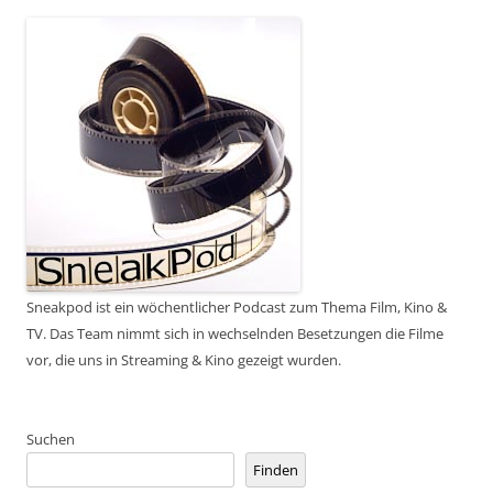
Sneakpod ist ein wöchentlicher Podcast zum Thema Film, Kino &
TV. Das Team nimmt sich in wechselnden Besetzungen die Filme
vor, die uns in Streaming & Kino gezeigt wurden.
Suchen
Finden