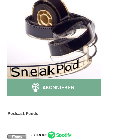
Podcast Feeds