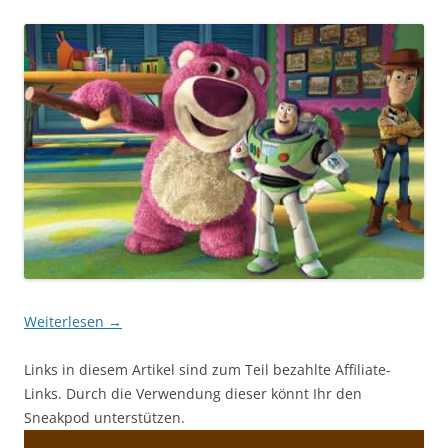
Weiterlesen
→
Links in diesem Artikel sind zum Teil bezahlte Affiliate-
Links. Durch die Verwendung dieser könnt Ihr den
Sneakpod unterstützen.