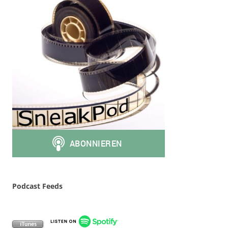
Podcast Feeds