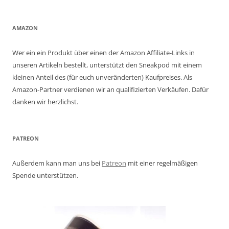
AMAZON
Wer ein ein Produkt über einen der Amazon Affiliate-Links in
unseren Artikeln bestellt, unterstützt den Sneakpod mit einem
kleinen Anteil des (für euch unveränderten) Kaufpreises. Als
Amazon-Partner verdienen wir an qualifizierten Verkäufen. Dafür
danken wir herzlichst.
PATREON
Außerdem kann man uns bei
Patreon
mit einer regelmäßigen
Spende unterstützen.