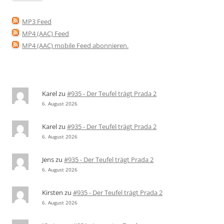
MP3 Feed
MP4 (AAC) Feed
MP4 (AAC) mobile Feed abonnieren
.
Karel
zu
#935 - Der Teufel trägt Prada 2
6. August 2026
Karel
zu
#935 - Der Teufel trägt Prada 2
6. August 2026
Jens
zu
#935 - Der Teufel trägt Prada 2
6. August 2026
Kirsten
zu
#935 - Der Teufel trägt Prada 2
6. August 2026