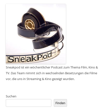
Sneakpod ist ein wöchentlicher Podcast zum Thema Film, Kino &
TV. Das Team nimmt sich in wechselnden Besetzungen die Filme
vor, die uns in Streaming & Kino gezeigt wurden.
Suchen
Finden