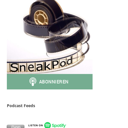
Podcast Feeds