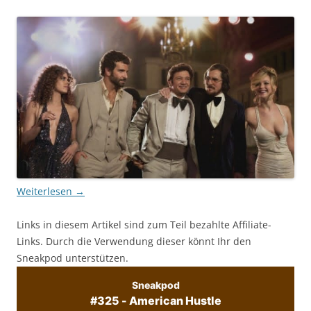
Weiterlesen
→
Links in diesem Artikel sind zum Teil bezahlte Affiliate-
Links. Durch die Verwendung dieser könnt Ihr den
Sneakpod unterstützen.