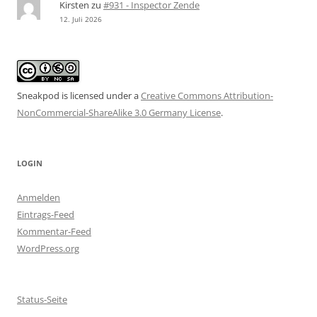
Kirsten
zu
#931 - Inspector Zende
12. Juli 2026
Sneakpod is licensed under a
Creative Commons Attribution-
NonCommercial-ShareAlike 3.0 Germany License
.
LOGIN
Anmelden
Eintrags-Feed
Kommentar-Feed
WordPress.org
Status-Seite