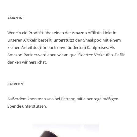
AMAZON
Wer ein ein Produkt über einen der Amazon Affiliate-Links in
unseren Artikeln bestellt, unterstützt den Sneakpod mit einem
kleinen Anteil des (für euch unveränderten) Kaufpreises. Als
Amazon-Partner verdienen wir an qualifizierten Verkäufen. Dafür
danken wir herzlichst.
PATREON
Außerdem kann man uns bei
Patreon
mit einer regelmäßigen
Spende unterstützen.