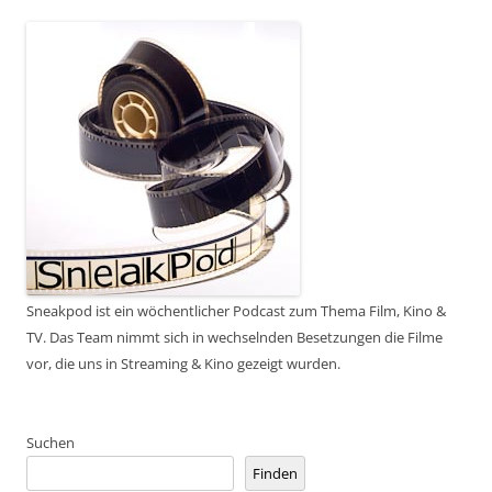
Sneakpod ist ein wöchentlicher Podcast zum Thema Film, Kino &
TV. Das Team nimmt sich in wechselnden Besetzungen die Filme
vor, die uns in Streaming & Kino gezeigt wurden.
Suchen
Finden