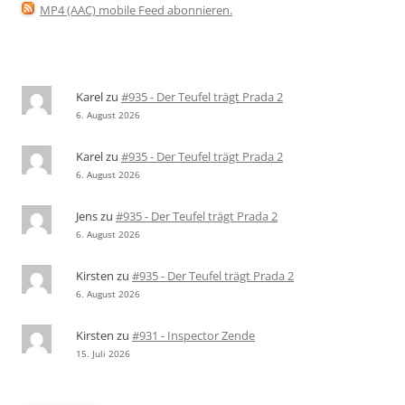
MP4 (AAC) mobile Feed abonnieren
.
Karel
zu
#935 - Der Teufel trägt Prada 2
6. August 2026
Karel
zu
#935 - Der Teufel trägt Prada 2
6. August 2026
Jens
zu
#935 - Der Teufel trägt Prada 2
6. August 2026
Kirsten
zu
#935 - Der Teufel trägt Prada 2
6. August 2026
Kirsten
zu
#931 - Inspector Zende
15. Juli 2026