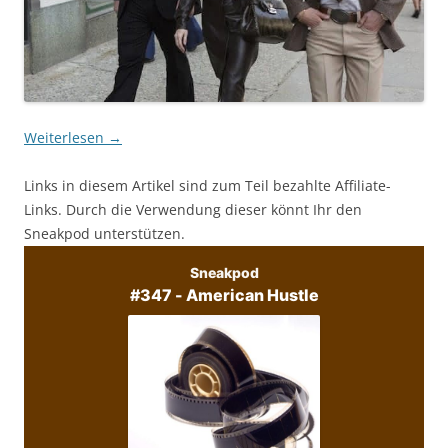
Weiterlesen
→
Links in diesem Artikel sind zum Teil bezahlte Affiliate-
Links. Durch die Verwendung dieser könnt Ihr den
Sneakpod unterstützen.