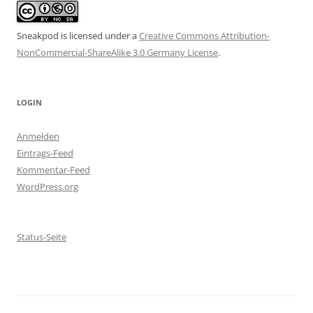
Sneakpod is licensed under a
Creative Commons Attribution-
NonCommercial-ShareAlike 3.0 Germany License
.
LOGIN
Anmelden
Eintrags-Feed
Kommentar-Feed
WordPress.org
Status-Seite