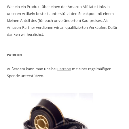
Wer ein ein Produkt über einen der Amazon Affiliate-Links in
unseren Artikeln bestellt, unterstützt den Sneakpod mit einem
kleinen Anteil des (für euch unveränderten) Kaufpreises. Als
Amazon-Partner verdienen wir an qualifizierten Verkäufen. Dafür
danken wir herzlichst.
PATREON
Außerdem kann man uns bei
Patreon
mit einer regelmäßigen
Spende unterstützen.