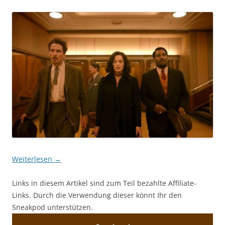
Weiterlesen
→
Links in diesem Artikel sind zum Teil bezahlte Affiliate-
Links. Durch die Verwendung dieser könnt Ihr den
Sneakpod unterstützen.