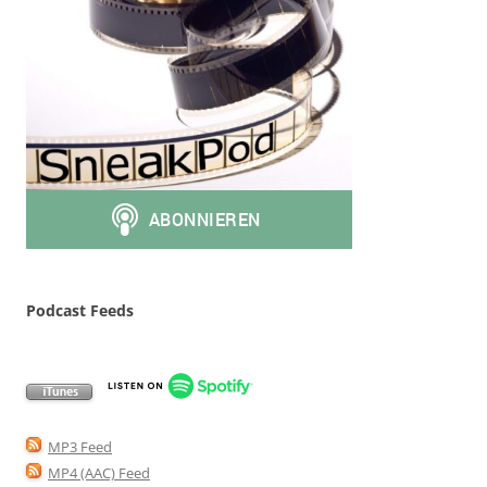
Podcast Feeds
MP3 Feed
MP4 (AAC) Feed