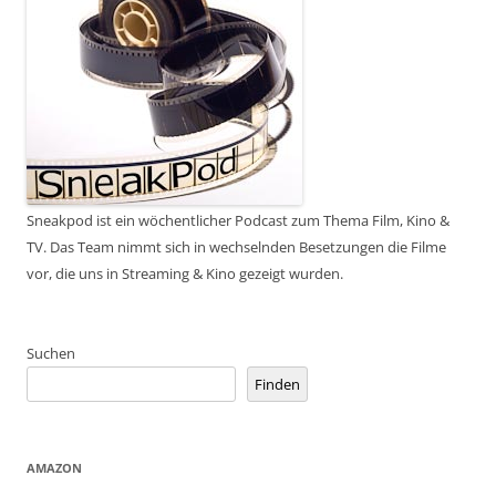
Sneakpod ist ein wöchentlicher Podcast zum Thema Film, Kino &
TV. Das Team nimmt sich in wechselnden Besetzungen die Filme
vor, die uns in Streaming & Kino gezeigt wurden.
Suchen
Finden
AMAZON