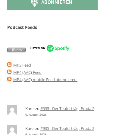
Podcast Feeds
MP3 Feed
MP4 (AAC) Feed
MP4 (AAC) mobile Feed abonnieren
.
Karel
zu
#935 - Der Teufel trägt Prada 2
6. August 2026
Karel
zu
#935 - Der Teufel trägt Prada 2
6. August 2026