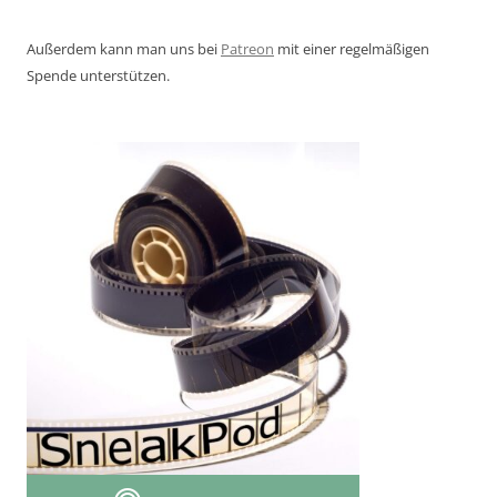
Außerdem kann man uns bei
Patreon
mit einer regelmäßigen
Spende unterstützen.