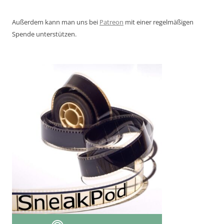
Außerdem kann man uns bei
Patreon
mit einer regelmäßigen
Spende unterstützen.