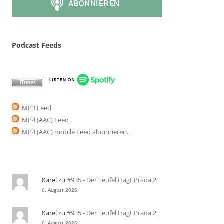
Podcast Feeds
MP3 Feed
MP4 (AAC) Feed
MP4 (AAC) mobile Feed abonnieren
.
Karel
zu
#935 - Der Teufel trägt Prada 2
6. August 2026
Karel
zu
#935 - Der Teufel trägt Prada 2
6. August 2026