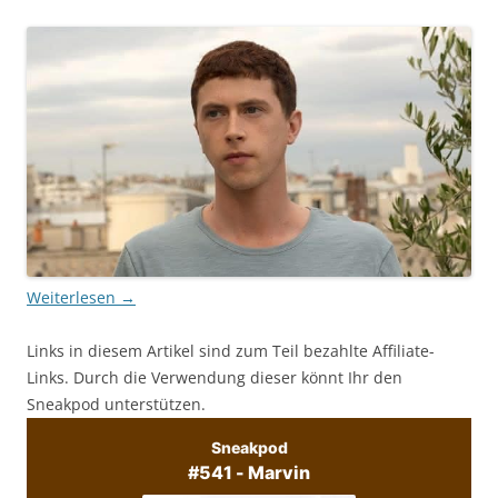
Weiterlesen
→
Links in diesem Artikel sind zum Teil bezahlte Affiliate-
Links. Durch die Verwendung dieser könnt Ihr den
Sneakpod unterstützen.