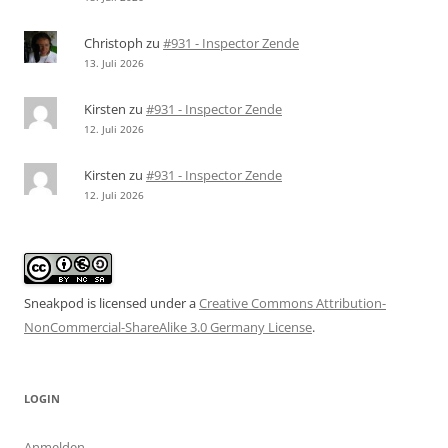
Christoph
zu
#931 - Inspector Zende
13. Juli 2026
Kirsten
zu
#931 - Inspector Zende
12. Juli 2026
Kirsten
zu
#931 - Inspector Zende
12. Juli 2026
Sneakpod is licensed under a
Creative Commons Attribution-
NonCommercial-ShareAlike 3.0 Germany License
.
LOGIN
Anmelden