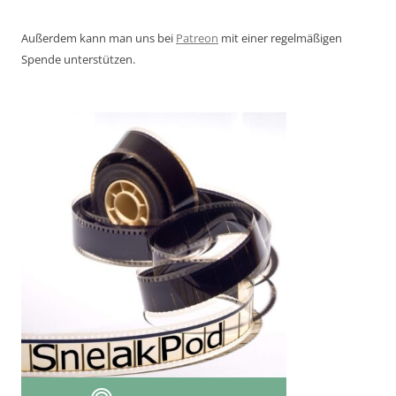
Außerdem kann man uns bei
Patreon
mit einer regelmäßigen
Spende unterstützen.