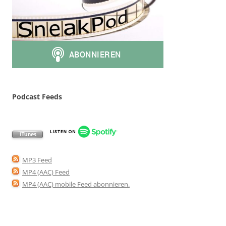
Podcast Feeds
MP3 Feed
MP4 (AAC) Feed
MP4 (AAC) mobile Feed abonnieren
.