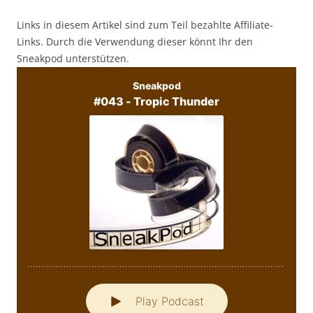
Links in diesem Artikel sind zum Teil bezahlte Affiliate-
Links. Durch die Verwendung dieser könnt Ihr den
Sneakpod unterstützen.