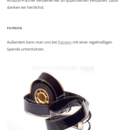
Amazon-Partner verdienen wir an qualifizierten Verkäufen. Dafür
danken wir herzlichst.
PATREON
Außerdem kann man uns bei
Patreon
mit einer regelmäßigen
Spende unterstützen.