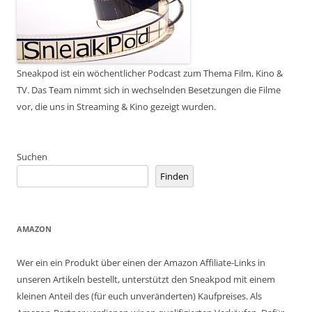
Sneakpod ist ein wöchentlicher Podcast zum Thema Film, Kino &
TV. Das Team nimmt sich in wechselnden Besetzungen die Filme
vor, die uns in Streaming & Kino gezeigt wurden.
Suchen
Finden
AMAZON
Wer ein ein Produkt über einen der Amazon Affiliate-Links in
unseren Artikeln bestellt, unterstützt den Sneakpod mit einem
kleinen Anteil des (für euch unveränderten) Kaufpreises. Als