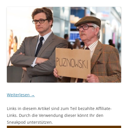
Weiterlesen
→
Links in diesem Artikel sind zum Teil bezahlte Affiliate-
Links. Durch die Verwendung dieser könnt Ihr den
Sneakpod unterstützen.