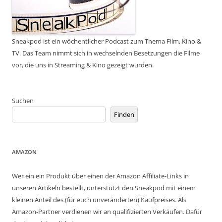
Sneakpod ist ein wöchentlicher Podcast zum Thema Film, Kino &
TV. Das Team nimmt sich in wechselnden Besetzungen die Filme
vor, die uns in Streaming & Kino gezeigt wurden.
Suchen
Finden
AMAZON
Wer ein ein Produkt über einen der Amazon Affiliate-Links in
unseren Artikeln bestellt, unterstützt den Sneakpod mit einem
kleinen Anteil des (für euch unveränderten) Kaufpreises. Als
Amazon-Partner verdienen wir an qualifizierten Verkäufen. Dafür