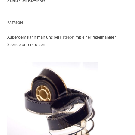
danken wir herzlichst.
PATREON
Außerdem kann man uns bei
Patreon
mit einer regelmäßigen
Spende unterstützen.