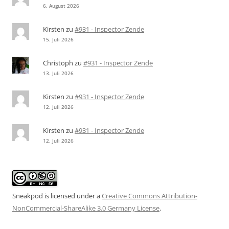
6. August 2026
Kirsten
zu
#931 - Inspector Zende
15. Juli 2026
Christoph
zu
#931 - Inspector Zende
13. Juli 2026
Kirsten
zu
#931 - Inspector Zende
12. Juli 2026
Kirsten
zu
#931 - Inspector Zende
12. Juli 2026
Sneakpod is licensed under a
Creative Commons Attribution-
NonCommercial-ShareAlike 3.0 Germany License
.