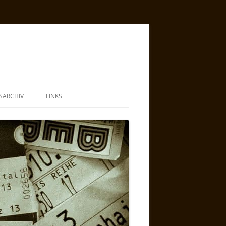
SARCHIV
LINKS