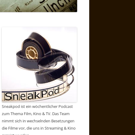
Sneakpod ist ein wöchentlicher Podcast
zum Thema Film, Kino & TV. Das Team
nimmt sich in wechselnden Besetzungen
die Filme vor, die uns in Streaming & Kino