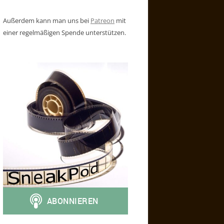
Außerdem kann man uns bei
Patreon
mit
einer regelmäßigen Spende unterstützen.