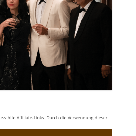
bezahlte Affiliate-Links. Durch die Verwendung dieser