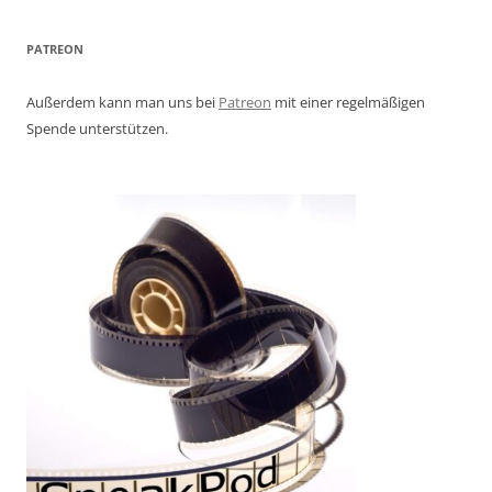
PATREON
Außerdem kann man uns bei
Patreon
mit einer regelmäßigen
Spende unterstützen.