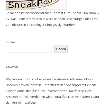
Sneakpod ist ein wöchentlicher Podcast zum Thema Film, Kino &
TV. Das Team nimmt sich in wechselnden Besetzungen die Filme
vor, die uns in Streaming & Kino gezeigt wurden.
Suchen
Finden
AMAZON
Wer ein ein Produkt über einen der Amazon Affiliate-Links in
unseren Artikeln bestellt, unterstützt den Sneakpod mit einem
kleinen Anteil des (für euch unveränderten) Kaufpreises. Als
Amazon-Partner verdienen wir an qualifizierten Verkäufen. Dafür
danken wir herzlichst.