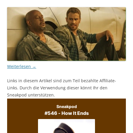
Weiterlesen
→
Links in diesem Artikel sind zum Teil bezahlte Affiliate-
Links. Durch die Verwendung dieser könnt Ihr den
Sneakpod unterstützen.