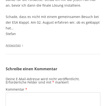
an, bevor ich dann die finale Lösung installiere.
Schade, dass es nicht mit einem gemeinsamen Besuch bei
der ESA klappt. Am 02. August erfahren wir, ob es geklappt
hat…
Stefan
↓
Antworten
Schreibe einen Kommentar
Deine E-Mail-Adresse wird nicht veröffentlicht.
Erforderliche Felder sind mit
*
markiert
Kommentar
*