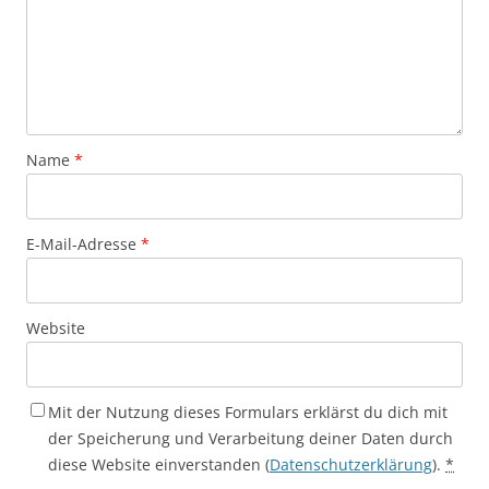
Name
*
E-Mail-Adresse
*
Website
Mit der Nutzung dieses Formulars erklärst du dich mit
der Speicherung und Verarbeitung deiner Daten durch
diese Website einverstanden (
Datenschutzerklärung
).
*