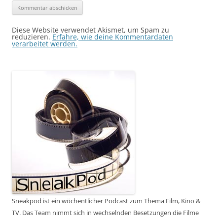
Diese Website verwendet Akismet, um Spam zu
reduzieren.
Erfahre, wie deine Kommentardaten
verarbeitet werden.
Sneakpod ist ein wöchentlicher Podcast zum Thema Film, Kino &
TV. Das Team nimmt sich in wechselnden Besetzungen die Filme