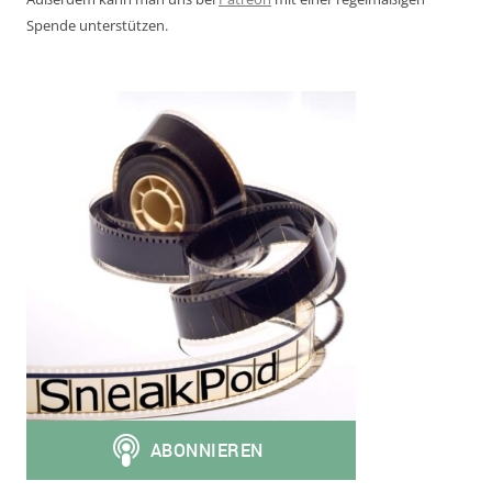
Spende unterstützen.